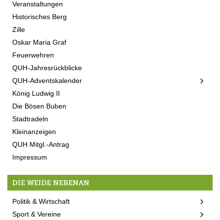
Veranstaltungen
Historisches Berg
Zille
Oskar Maria Graf
Feuerwehren
QUH-Jahresrückblicke
QUH-Adventskalender
König Ludwig II
Die Bösen Buben
Stadtradeln
Kleinanzeigen
QUH Mitgl.-Antrag
Impressum
DIE WEIDE NEBENAN
Politik & Wirtschaft
Sport & Vereine