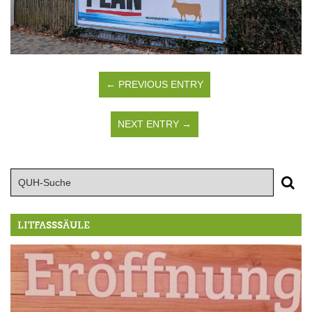
← PREVIOUS ENTRY
NEXT ENTRY →
LITFASSSÄULE