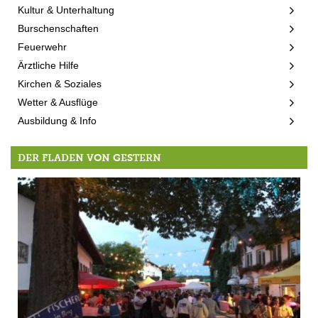
Kultur & Unterhaltung
Burschenschaften
Feuerwehr
Ärztliche Hilfe
Kirchen & Soziales
Wetter & Ausflüge
Ausbildung & Info
DER FLADEN VON GESTERN