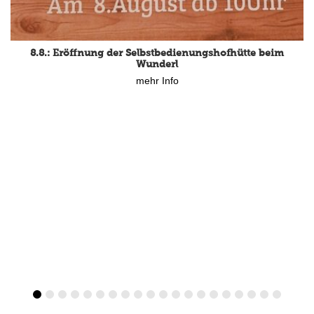
8.8.: Eröffnung der Selbstbedienungshofhütte beim
Wunderl
mehr Info