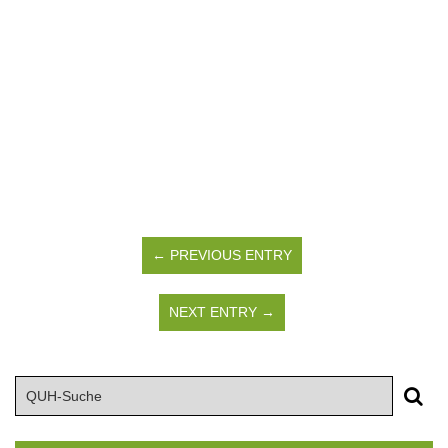
← PREVIOUS ENTRY
NEXT ENTRY →