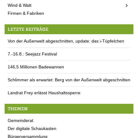
Wind & Watt
Firmen & Fabriken
LETZTE BEITRÄGE
Von der Außenwelt abgeschnitten, update: das i-Tüpfelchen
7.-16.8.: Seejazz Festival
146,5 Millionen Badewannen
Schlimmer als erwartet: Berg von der Außenwelt abgeschnitten
Landrat Frey erlässt Haushaltssperre
THEMEN
Gemeinderat
Der digitale Schaukasten
Bürgerversammlung