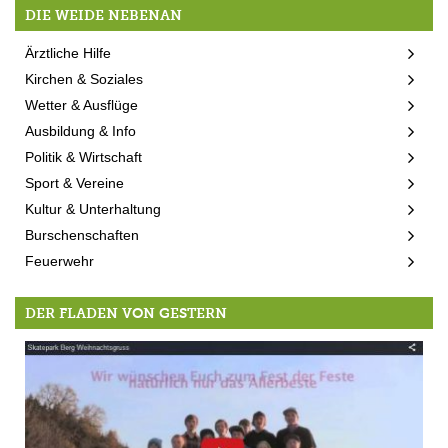
DIE WEIDE NEBENAN
Ärztliche Hilfe
Kirchen & Soziales
Wetter & Ausflüge
Ausbildung & Info
Politik & Wirtschaft
Sport & Vereine
Kultur & Unterhaltung
Burschenschaften
Feuerwehr
DER FLADEN VON GESTERN