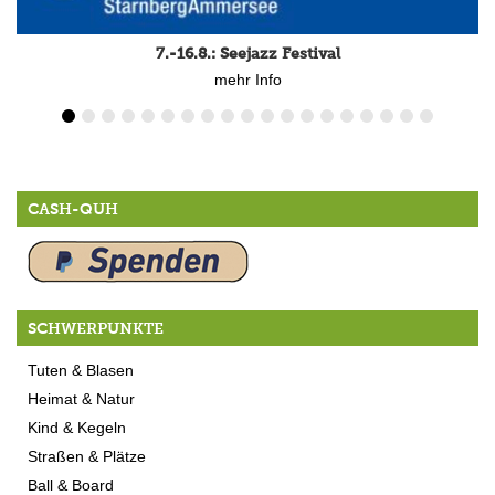
7.-16.8.: Seejazz Festival
mehr Info
CASH-QUH
SCHWERPUNKTE
Tuten & Blasen
Heimat & Natur
Kind & Kegeln
Straßen & Plätze
Ball & Board