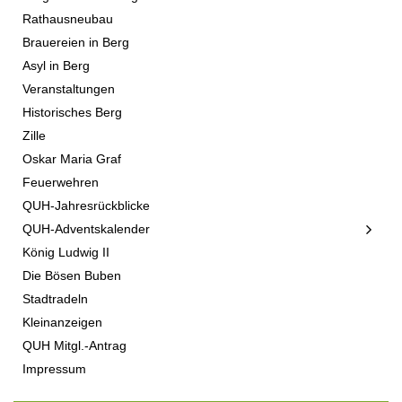
Rathausneubau
Brauereien in Berg
Asyl in Berg
Veranstaltungen
Historisches Berg
Zille
Oskar Maria Graf
Feuerwehren
QUH-Jahresrückblicke
QUH-Adventskalender
König Ludwig II
Die Bösen Buben
Stadtradeln
Kleinanzeigen
QUH Mitgl.-Antrag
Impressum