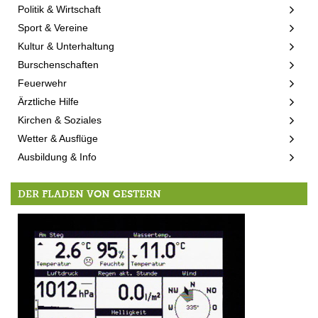
Politik & Wirtschaft
Sport & Vereine
Kultur & Unterhaltung
Burschenschaften
Feuerwehr
Ärztliche Hilfe
Kirchen & Soziales
Wetter & Ausflüge
Ausbildung & Info
DER FLADEN VON GESTERN