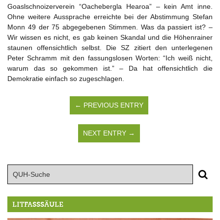
Goaslschnoizerverein “Oachebergla Hearoa” – kein Amt inne.
Ohne weitere Aussprache erreichte bei der Abstimmung Stefan
Monn 49 der 75 abgegebenen Stimmen. Was da passiert ist? –
Wir wissen es nicht, es gab keinen Skandal und die Höhenrainer
staunen offensichtlich selbst. Die SZ zitiert den unterlegenen
Peter Schramm mit den fassungslosen Worten: “Ich weiß nicht,
warum das so gekommen ist.” – Da hat offensichtlich die
Demokratie einfach so zugeschlagen.
← PREVIOUS ENTRY
NEXT ENTRY →
LITFASSSÄULE