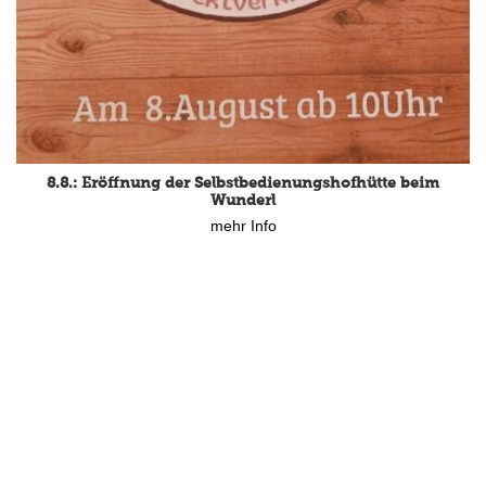
8.8.: Eröffnung der Selbstbedienungshofhütte beim
Wunderl
mehr Info