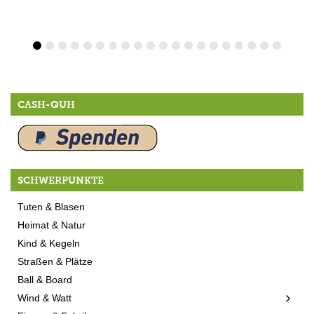
CASH-QUH
SCHWERPUNKTE
Tuten & Blasen
Heimat & Natur
Kind & Kegeln
Straßen & Plätze
Ball & Board
Wind & Watt