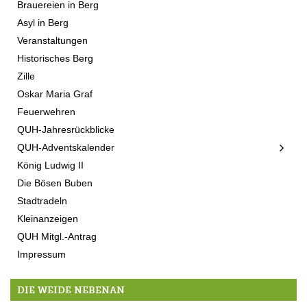
Brauereien in Berg
Asyl in Berg
Veranstaltungen
Historisches Berg
Zille
Oskar Maria Graf
Feuerwehren
QUH-Jahresrückblicke
QUH-Adventskalender
König Ludwig II
Die Bösen Buben
Stadtradeln
Kleinanzeigen
QUH Mitgl.-Antrag
Impressum
DIE WEIDE NEBENAN