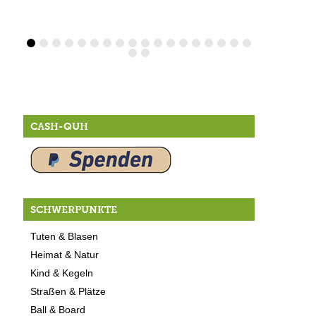
CASH-QUH
SCHWERPUNKTE
Tuten & Blasen
Heimat & Natur
Kind & Kegeln
Straßen & Plätze
Ball & Board