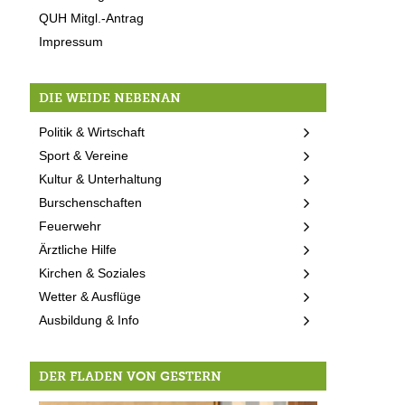
QUH Mitgl.-Antrag
Impressum
DIE WEIDE NEBENAN
Politik & Wirtschaft
Sport & Vereine
Kultur & Unterhaltung
Burschenschaften
Feuerwehr
Ärztliche Hilfe
Kirchen & Soziales
Wetter & Ausflüge
Ausbildung & Info
DER FLADEN VON GESTERN