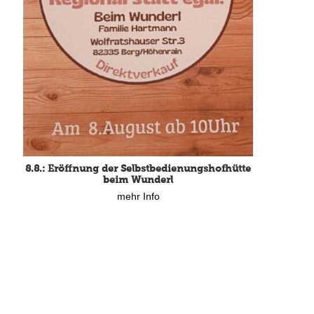
8.8.: Eröffnung der Selbstbedienungshofhütte
beim Wunderl
mehr Info