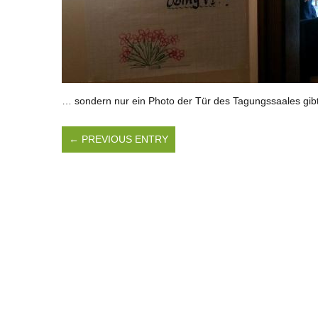
… sondern nur ein Photo der Tür des Tagungssaales gibt
← PREVIOUS ENTRY