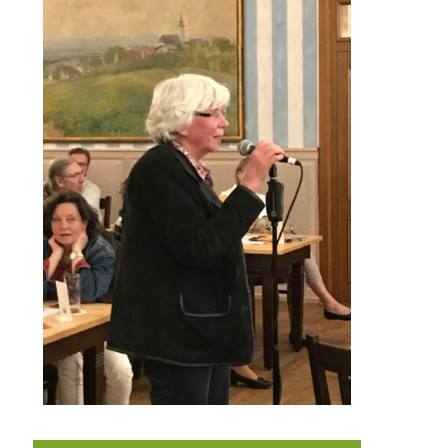
Live von der Bürgerversammlung: Frau Preissler