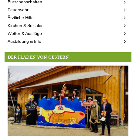
Burschenschaften
Feuerwehr
Ärztliche Hilfe
Kirchen & Soziales
Wetter & Ausflüge
Ausbildung & Info
DER FLADEN VON GESTERN