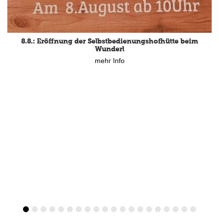
8.8.: Eröffnung der Selbstbedienungshofhütte beim
Wunderl
mehr Info