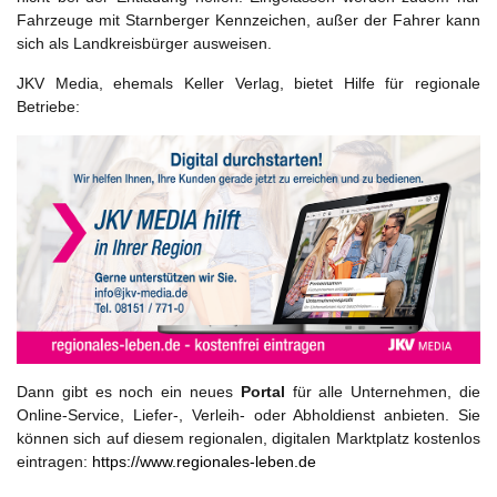
Fahrzeuge mit Starnberger Kennzeichen, außer der Fahrer kann
sich als Landkreisbürger ausweisen.
JKV Media, ehemals Keller Verlag, bietet Hilfe für regionale
Betriebe:
Dann gibt es noch ein neues
Portal
für alle Unternehmen, die
Online-Service, Liefer-, Verleih- oder Abholdienst anbieten. Sie
können sich auf diesem regionalen, digitalen Marktplatz kostenlos
eintragen:
https://www.regionales-leben.de