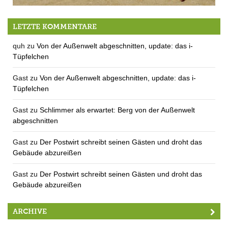
Farchach unter Wasser
LETZTE KOMMENTARE
quh
zu
Von der Außenwelt abgeschnitten, update: das i-
Tüpfelchen
Gast
zu
Von der Außenwelt abgeschnitten, update: das i-
Tüpfelchen
Gast
zu
Schlimmer als erwartet: Berg von der Außenwelt
abgeschnitten
Gast
zu
Der Postwirt schreibt seinen Gästen und droht das
Gebäude abzureißen
Gast
zu
Der Postwirt schreibt seinen Gästen und droht das
Gebäude abzureißen
ARCHIVE