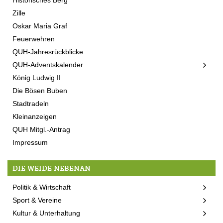
Zille
Oskar Maria Graf
Feuerwehren
QUH-Jahresrückblicke
QUH-Adventskalender
König Ludwig II
Die Bösen Buben
Stadtradeln
Kleinanzeigen
QUH Mitgl.-Antrag
Impressum
DIE WEIDE NEBENAN
Politik & Wirtschaft
Sport & Vereine
Kultur & Unterhaltung