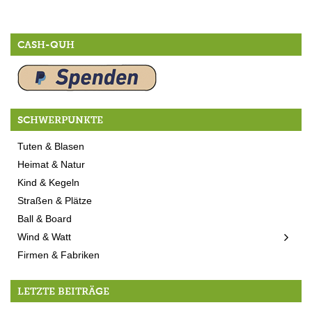
CASH-QUH
SCHWERPUNKTE
Tuten & Blasen
Heimat & Natur
Kind & Kegeln
Straßen & Plätze
Ball & Board
Wind & Watt
Firmen & Fabriken
LETZTE BEITRÄGE