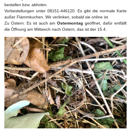
bestellen bzw. abholen.
Vorbestellungen unter 08151-446120. Es gibt die normale Karte
außer Flammkuchen. Wir verlinken, sobald sie online ist.
Zu Ostern: Es ist auch am
Ostermontag
geöffnet, dafür entfällt
die Öffnung am Mittwoch nach Ostern, das ist der 15.4.