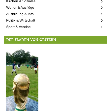
Kirchen & Soziales
Wetter & Ausflüge
Ausbildung & Info
Politik & Wirtschaft
Sport & Vereine
DER FLADEN VON GESTERN