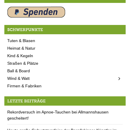
SCHWERPUNKTE
Tuten & Blasen
Heimat & Natur
Kind & Kegeln
Straßen & Plätze
Ball & Board
Wind & Watt
Firmen & Fabriken
LETZTE BEITRÄGE
Rekordversuch im Apnoe-Tauchen bei Allmannshausen
gescheitert!