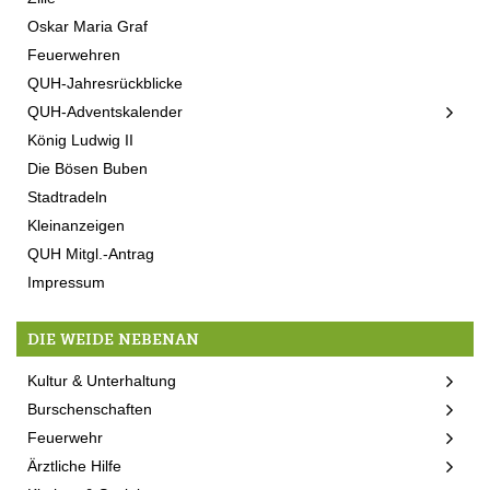
Oskar Maria Graf
Feuerwehren
QUH-Jahresrückblicke
QUH-Adventskalender
König Ludwig II
Die Bösen Buben
Stadtradeln
Kleinanzeigen
QUH Mitgl.-Antrag
Impressum
DIE WEIDE NEBENAN
Kultur & Unterhaltung
Burschenschaften
Feuerwehr
Ärztliche Hilfe