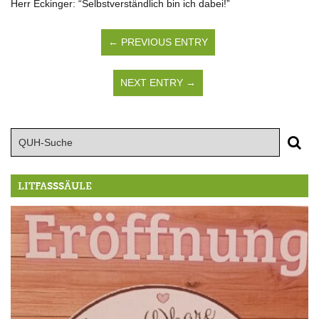
Herr Eckinger: “Selbstverständlich bin ich dabei!”
← PREVIOUS ENTRY
NEXT ENTRY →
LITFASSSÄULE