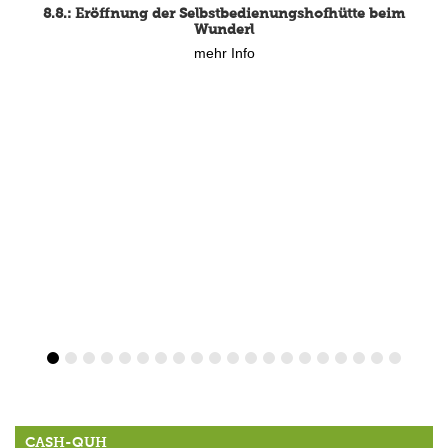
8.8.: Eröffnung der Selbstbedienungshofhütte beim
Wunderl
mehr Info
CASH-QUH