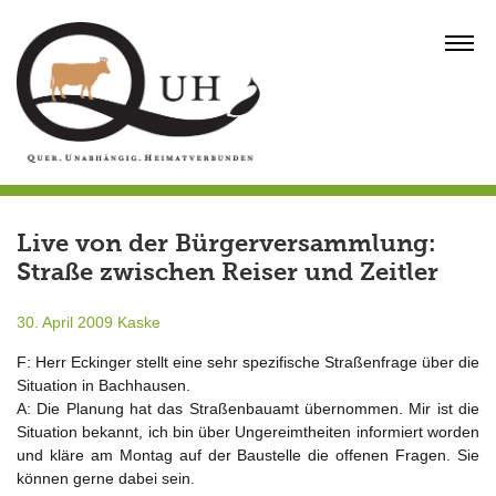
Skip
to
MENU
content
Live von der Bürgerversammlung:
Straße zwischen Reiser und Zeitler
30. April 2009
Kaske
F: Herr Eckinger stellt eine sehr spezifische Straßenfrage über die
Situation in Bachhausen.
A: Die Planung hat das Straßenbauamt übernommen. Mir ist die
Situation bekannt, ich bin über Ungereimtheiten informiert worden
und kläre am Montag auf der Baustelle die offenen Fragen. Sie
können gerne dabei sein.