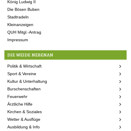
König Ludwig II
Die Bösen Buben
Stadtradeln
Kleinanzeigen
QUH Mitgl.-Antrag
Impressum
DIE WEIDE NEBENAN
Politik & Wirtschaft
Sport & Vereine
Kultur & Unterhaltung
Burschenschaften
Feuerwehr
Ärztliche Hilfe
Kirchen & Soziales
Wetter & Ausflüge
Ausbildung & Info