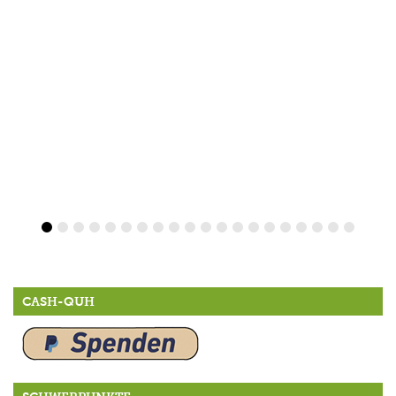
CASH-QUH