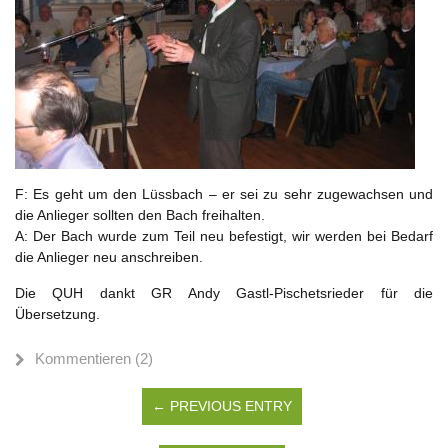
F: Es geht um den Lüssbach – er sei zu sehr zugewachsen und
die Anlieger sollten den Bach freihalten.
A: Der Bach wurde zum Teil neu befestigt, wir werden bei Bedarf
die Anlieger neu anschreiben.
Die QUH dankt GR Andy Gastl-Pischetsrieder für die
Übersetzung.
Kommentieren (2)
← PREVIOUS ENTRY