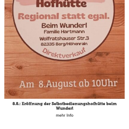
8.8.: Eröffnung der Selbstbedienungshofhütte beim
Wunderl
mehr Info