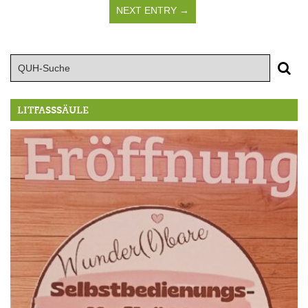
NEXT ENTRY →
LITFASSSÄULE