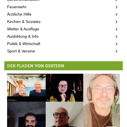
Feuerwehr
Ärztliche Hilfe
Kirchen & Soziales
Wetter & Ausflüge
Ausbildung & Info
Politik & Wirtschaft
Sport & Vereine
DER FLADEN VON GESTERN