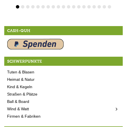
CASH-QUH
SCHWERPUNKTE
Tuten & Blasen
Heimat & Natur
Kind & Kegeln
Straßen & Plätze
Ball & Board
Wind & Watt
Firmen & Fabriken