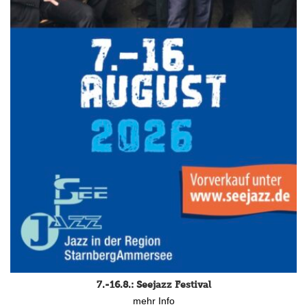
7.-16.8.: Seejazz Festival
mehr Info