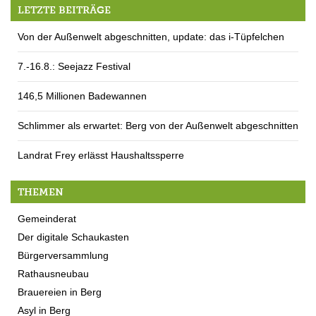
LETZTE BEITRÄGE
Von der Außenwelt abgeschnitten, update: das i-Tüpfelchen
7.-16.8.: Seejazz Festival
146,5 Millionen Badewannen
Schlimmer als erwartet: Berg von der Außenwelt abgeschnitten
Landrat Frey erlässt Haushaltssperre
THEMEN
Gemeinderat
Der digitale Schaukasten
Bürgerversammlung
Rathausneubau
Brauereien in Berg
Asyl in Berg