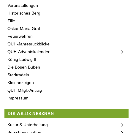
Veranstaltungen
Historisches Berg
Zille
Oskar Maria Graf
Feuerwehren
QUH-Jahresrückblicke
QUH-Adventskalender
König Ludwig II
Die Bösen Buben
Stadtradeln
Kleinanzeigen
QUH Mitgl.-Antrag
Impressum
DIE WEIDE NEBENAN
Kultur & Unterhaltung
Burschenschaften