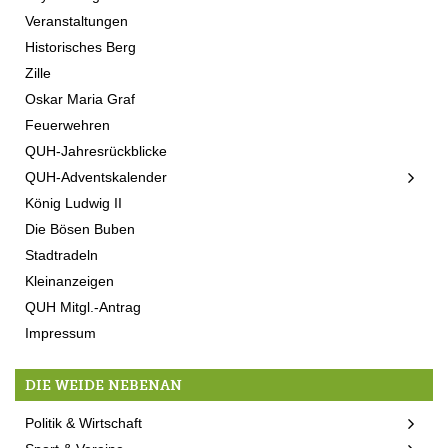
Veranstaltungen
Historisches Berg
Zille
Oskar Maria Graf
Feuerwehren
QUH-Jahresrückblicke
QUH-Adventskalender
König Ludwig II
Die Bösen Buben
Stadtradeln
Kleinanzeigen
QUH Mitgl.-Antrag
Impressum
DIE WEIDE NEBENAN
Politik & Wirtschaft