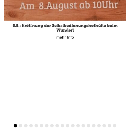
8.8.: Eröffnung der Selbstbedienungshofhütte beim
Wunderl
mehr Info