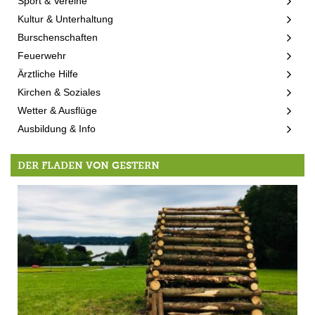
Sport & Vereine
Kultur & Unterhaltung
Burschenschaften
Feuerwehr
Ärztliche Hilfe
Kirchen & Soziales
Wetter & Ausflüge
Ausbildung & Info
DER FLADEN VON GESTERN