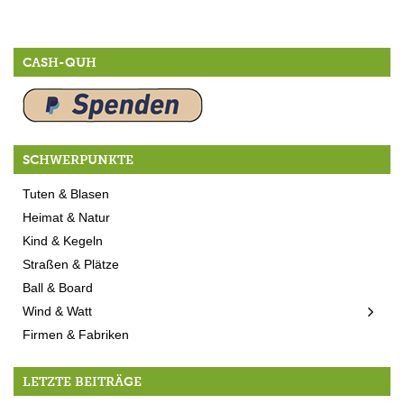
CASH-QUH
SCHWERPUNKTE
Tuten & Blasen
Heimat & Natur
Kind & Kegeln
Straßen & Plätze
Ball & Board
Wind & Watt
Firmen & Fabriken
LETZTE BEITRÄGE