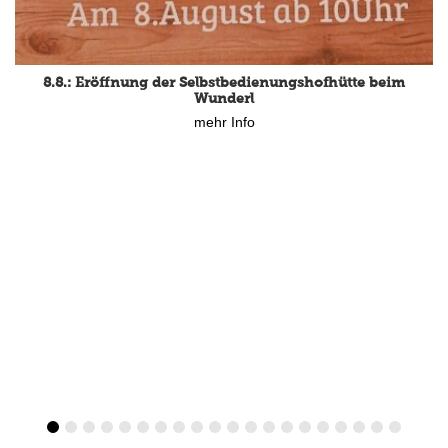
8.8.: Eröffnung der Selbstbedienungshofhütte beim
Wunderl
mehr Info