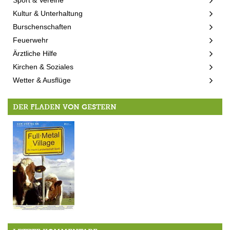
Kultur & Unterhaltung
Burschenschaften
Feuerwehr
Ärztliche Hilfe
Kirchen & Soziales
Wetter & Ausflüge
DER FLADEN VON GESTERN
Wacken für Trachtler