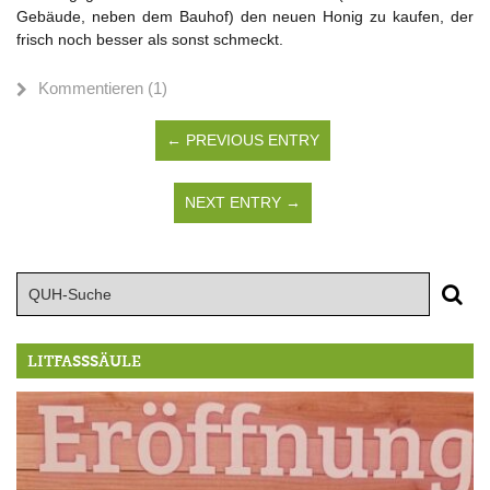
Gebäude, neben dem Bauhof) den neuen Honig zu kaufen, der
frisch noch besser als sonst schmeckt.
Kommentieren (1)
← PREVIOUS ENTRY
NEXT ENTRY →
LITFASSSÄULE