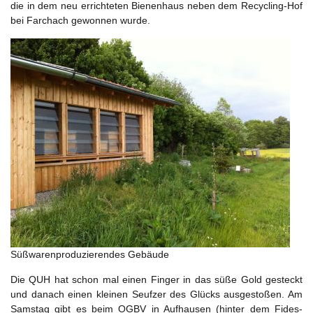
die in dem neu errichteten Bienenhaus neben dem Recycling-Hof
bei Farchach gewonnen wurde.
Süßwarenproduzierendes Gebäude
Die QUH hat schon mal einen Finger in das süße Gold gesteckt
und danach einen kleinen Seufzer des Glücks ausgestoßen. Am
Samstag gibt es beim OGBV in Aufhausen (hinter dem Fides-