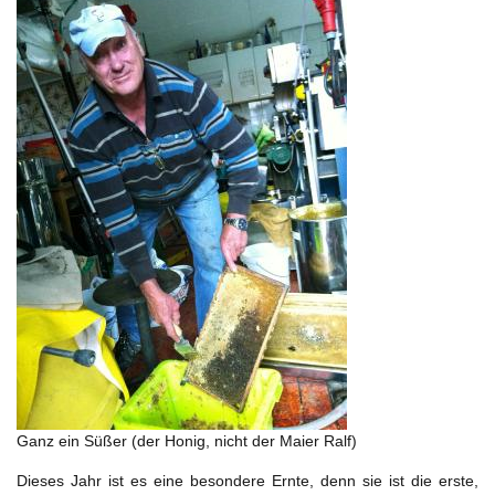
Ganz ein Süßer (der Honig, nicht der Maier Ralf)
Dieses Jahr ist es eine besondere Ernte, denn sie ist die erste,