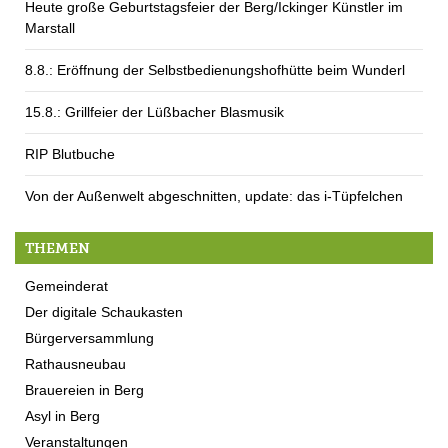
Heute große Geburtstagsfeier der Berg/Ickinger Künstler im
Marstall
8.8.: Eröffnung der Selbstbedienungshofhütte beim Wunderl
15.8.: Grillfeier der Lüßbacher Blasmusik
RIP Blutbuche
Von der Außenwelt abgeschnitten, update: das i-Tüpfelchen
THEMEN
Gemeinderat
Der digitale Schaukasten
Bürgerversammlung
Rathausneubau
Brauereien in Berg
Asyl in Berg
Veranstaltungen