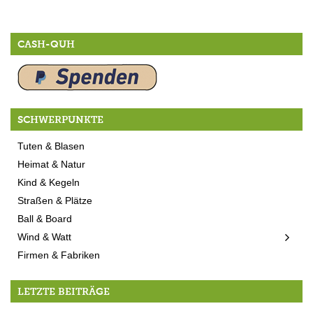
CASH-QUH
SCHWERPUNKTE
Tuten & Blasen
Heimat & Natur
Kind & Kegeln
Straßen & Plätze
Ball & Board
Wind & Watt
Firmen & Fabriken
LETZTE BEITRÄGE