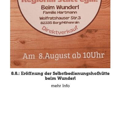
8.8.: Eröffnung der Selbstbedienungshofhütte
beim Wunderl
mehr Info