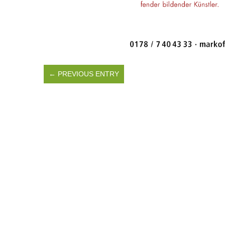
← PREVIOUS ENTRY