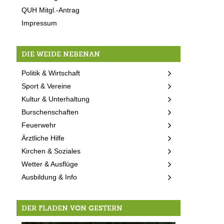
QUH Mitgl.-Antrag
Impressum
DIE WEIDE NEBENAN
Politik & Wirtschaft
Sport & Vereine
Kultur & Unterhaltung
Burschenschaften
Feuerwehr
Ärztliche Hilfe
Kirchen & Soziales
Wetter & Ausflüge
Ausbildung & Info
DER FLADEN VON GESTERN