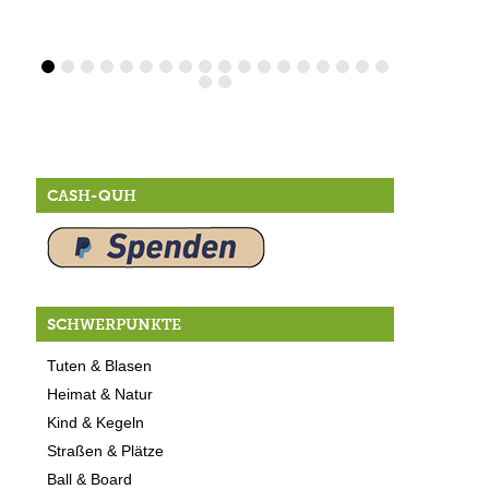
CASH-QUH
SCHWERPUNKTE
Tuten & Blasen
Heimat & Natur
Kind & Kegeln
Straßen & Plätze
Ball & Board