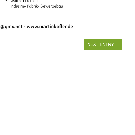
NEXT ENTRY →