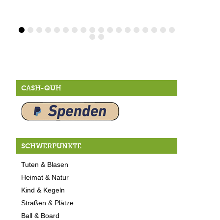
CASH-QUH
SCHWERPUNKTE
Tuten & Blasen
Heimat & Natur
Kind & Kegeln
Straßen & Plätze
Ball & Board