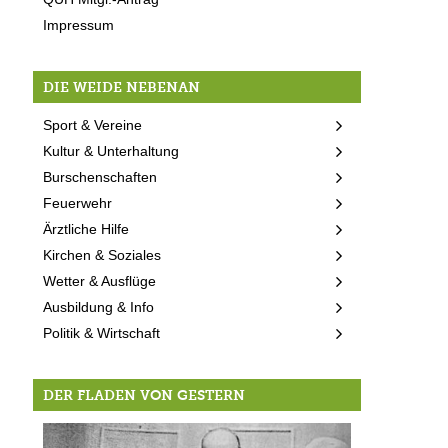
Impressum
DIE WEIDE NEBENAN
Sport & Vereine
Kultur & Unterhaltung
Burschenschaften
Feuerwehr
Ärztliche Hilfe
Kirchen & Soziales
Wetter & Ausflüge
Ausbildung & Info
Politik & Wirtschaft
DER FLADEN VON GESTERN