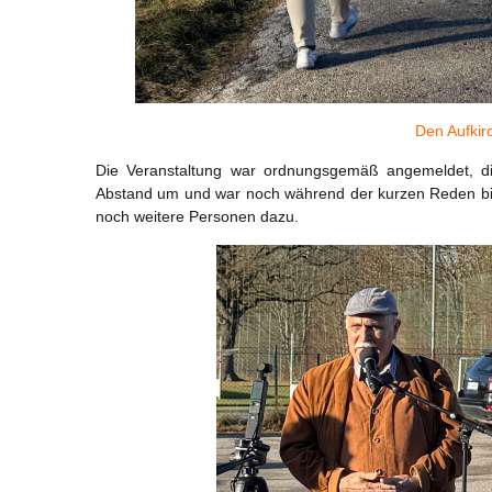
Den Aufkir
Die Veranstaltung war ordnungsgemäß angemeldet, die
Abstand um und war noch während der kurzen Reden bi
noch weitere Personen dazu.