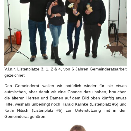
V.l.n.r. Listenplätze 3, 1, 2 & 4, von 6 Jahren Gemeinderatsarbeit
gezeichnet
Den Gemeinderat wollen wir natürlich wieder für sie etwas
aufmischen, aber damit wir eine Chance dazu haben, brauchen
die älteren Herren und Damen auf dem Bild oben künftig etwas
Hilfe, weshalb unbedingt noch Harald Kalinke (Listenplatz #5) und
Kathi Nitsch (Listenplatz #6) zur Unterstützung mit in den
Gemeinderat gehören: