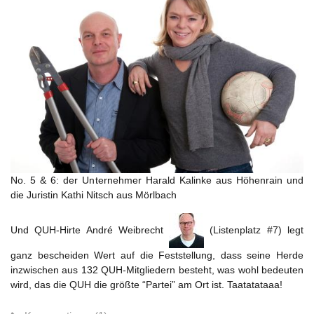
No. 5 & 6: der Unternehmer Harald Kalinke aus Höhenrain und
die Juristin Kathi Nitsch aus Mörlbach
Und QUH-Hirte André Weibrecht
(Listenplatz #7) legt
ganz bescheiden Wert auf die Feststellung, dass seine Herde
inzwischen aus 132 QUH-Mitgliedern besteht, was wohl bedeuten
wird, das die QUH die größte “Partei” am Ort ist. Taatatataaa!