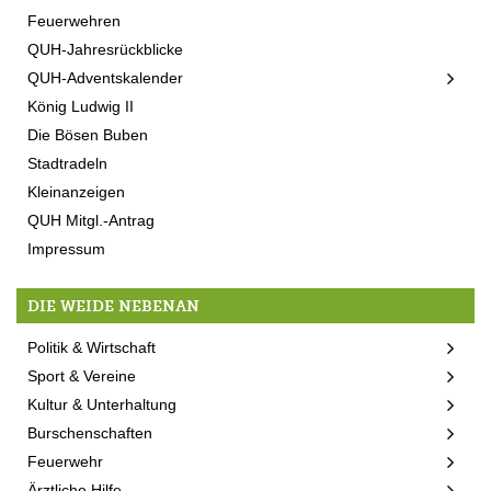
Feuerwehren
QUH-Jahresrückblicke
QUH-Adventskalender
König Ludwig II
Die Bösen Buben
Stadtradeln
Kleinanzeigen
QUH Mitgl.-Antrag
Impressum
DIE WEIDE NEBENAN
Politik & Wirtschaft
Sport & Vereine
Kultur & Unterhaltung
Burschenschaften
Feuerwehr
Ärztliche Hilfe