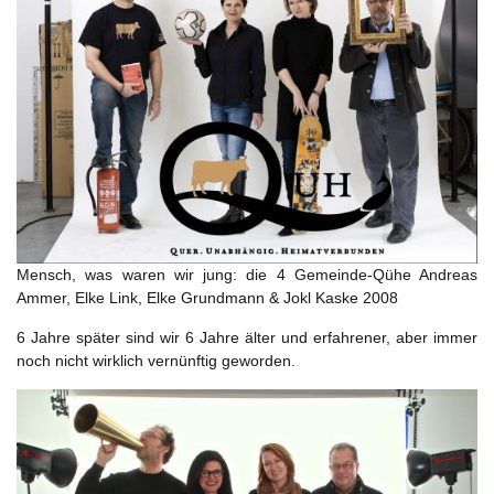
Mensch, was waren wir jung: die 4 Gemeinde-Qühe Andreas
Ammer, Elke Link, Elke Grundmann & Jokl Kaske 2008
6 Jahre später sind wir 6 Jahre älter und erfahrener, aber immer
noch nicht wirklich vernünftig geworden.