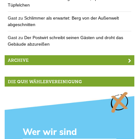
Tüpfelchen
Gast
zu
Schlimmer als erwartet: Berg von der Außenwelt
abgeschnitten
Gast
zu
Der Postwirt schreibt seinen Gästen und droht das
Gebäude abzureißen
ARCHIVE
DIE QUH WÄHLERVEREINIGUNG
Wer wir sind