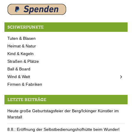
SCHWERPUNKTE
Tuten & Blasen
Heimat & Natur
Kind & Kegeln
Straßen & Plätze
Ball & Board
Wind & Watt
Firmen & Fabriken
LETZTE BEITRÄGE
Heute große Geburtstagsfeier der Berg/Ickinger Künstler im
Marstall
8.8.: Eröffnung der Selbstbedienungshofhütte beim Wunderl