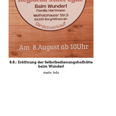
8.8.: Eröffnung der Selbstbedienungshofhütte
beim Wunderl
mehr Info