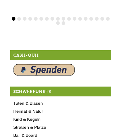
CASH-QUH
SCHWERPUNKTE
Tuten & Blasen
Heimat & Natur
Kind & Kegeln
Straßen & Plätze
Ball & Board