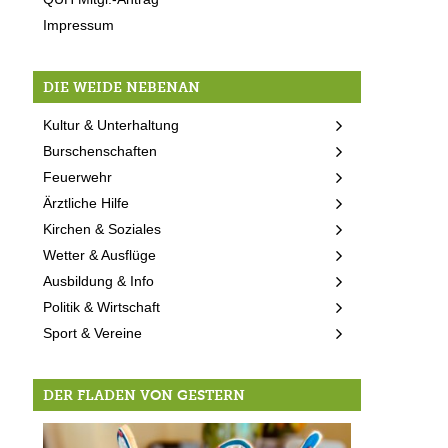
Impressum
DIE WEIDE NEBENAN
Kultur & Unterhaltung
Burschenschaften
Feuerwehr
Ärztliche Hilfe
Kirchen & Soziales
Wetter & Ausflüge
Ausbildung & Info
Politik & Wirtschaft
Sport & Vereine
DER FLADEN VON GESTERN