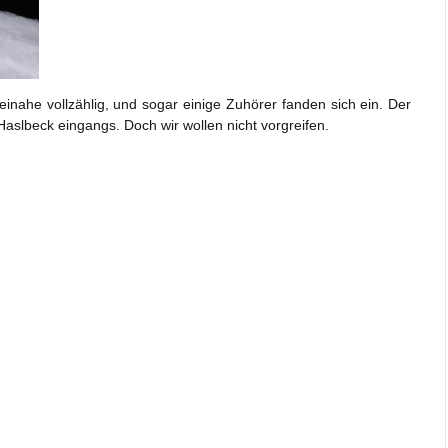
nahe vollzählig, und sogar einige Zuhörer fanden sich ein. Der
Haslbeck eingangs. Doch wir wollen nicht vorgreifen.