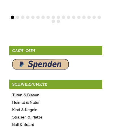
CASH-QUH
SCHWERPUNKTE
Tuten & Blasen
Heimat & Natur
Kind & Kegeln
Straßen & Plätze
Ball & Board