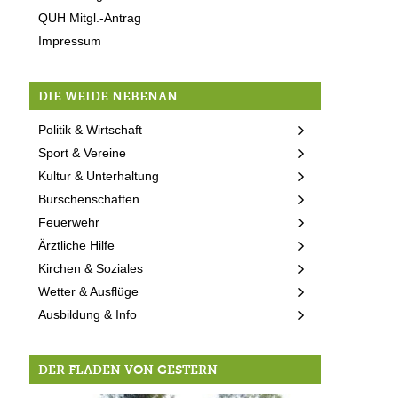
QUH Mitgl.-Antrag
Impressum
DIE WEIDE NEBENAN
Politik & Wirtschaft
Sport & Vereine
Kultur & Unterhaltung
Burschenschaften
Feuerwehr
Ärztliche Hilfe
Kirchen & Soziales
Wetter & Ausflüge
Ausbildung & Info
DER FLADEN VON GESTERN