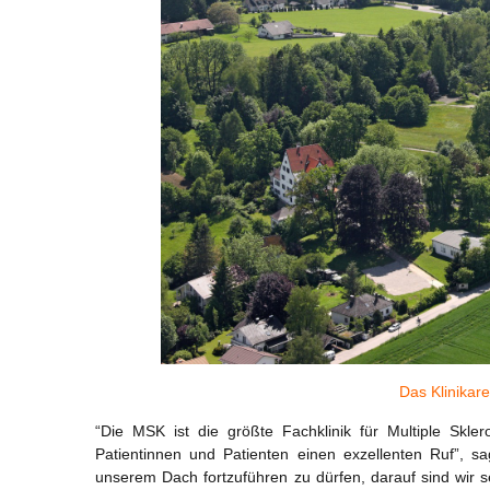
Das Klinikar
“Die MSK ist die größte Fachklinik für Multiple Skl
Patientinnen und Patienten einen exzellenten Ruf”, s
unserem Dach fortzuführen zu dürfen, darauf sind wir s