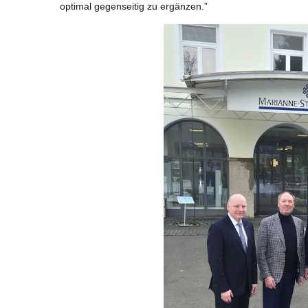
optimal gegenseitig zu ergänzen.”