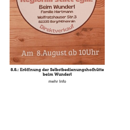
8.8.: Eröffnung der Selbstbedienungshofhütte
beim Wunderl
mehr Info