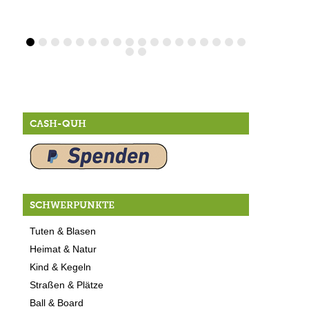
CASH-QUH
SCHWERPUNKTE
Tuten & Blasen
Heimat & Natur
Kind & Kegeln
Straßen & Plätze
Ball & Board