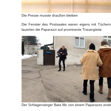
Die Presse musste draußen bleiben
Die Fenster des Postsaales waren eigens mit Tücher
lauerten die Paparazzi auf prominente Trauergäste.
Der Schlagersänger Bata Illic von einem Paparazzo erwi