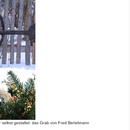
 selbst gestaltet: das Grab von Fred Bertelmann