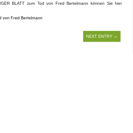
BERGER BLATT zum Tod von Fred Bertelmann können Sie hier
d von Fred Bertelmann
NEXT ENTRY →