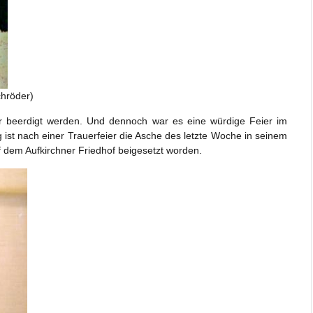
chröder)
er beerdigt werden. Und dennoch war es eine würdige Feier im
st nach einer Trauerfeier die Asche des letzte Woche in seinem
 dem Aufkirchner Friedhof beigesetzt worden.