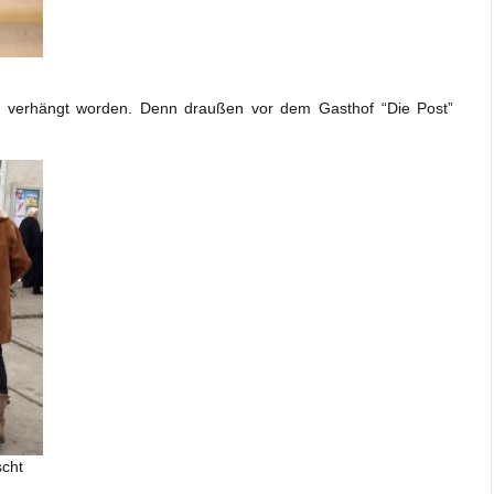
n verhängt worden. Denn draußen vor dem Gasthof “Die Post”
scht