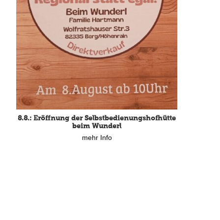
8.8.: Eröffnung der Selbstbedienungshofhütte
beim Wunderl
mehr Info