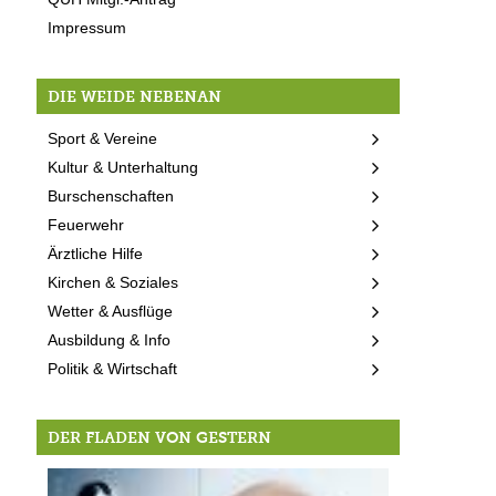
Impressum
DIE WEIDE NEBENAN
Sport & Vereine
Kultur & Unterhaltung
Burschenschaften
Feuerwehr
Ärztliche Hilfe
Kirchen & Soziales
Wetter & Ausflüge
Ausbildung & Info
Politik & Wirtschaft
DER FLADEN VON GESTERN