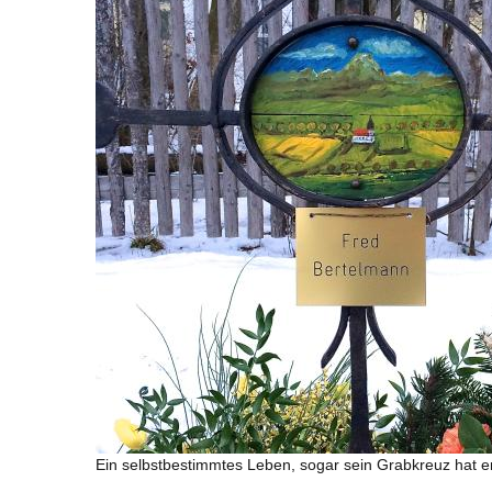
Ein selbstbestimmtes Leben, sogar sein Grabkreuz hat er