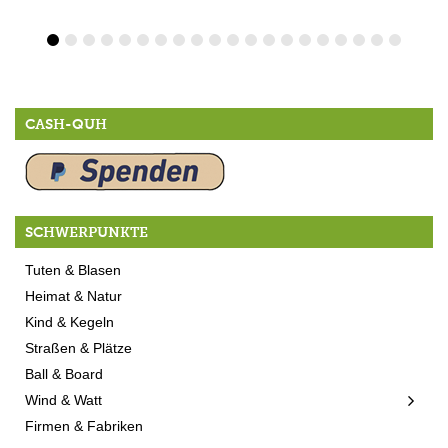
CASH-QUH
SCHWERPUNKTE
Tuten & Blasen
Heimat & Natur
Kind & Kegeln
Straßen & Plätze
Ball & Board
Wind & Watt
Firmen & Fabriken