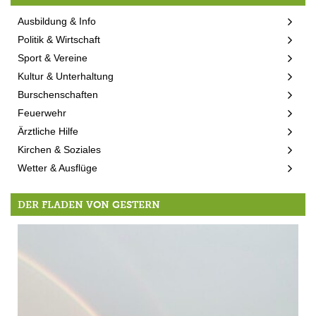
Ausbildung & Info
Politik & Wirtschaft
Sport & Vereine
Kultur & Unterhaltung
Burschenschaften
Feuerwehr
Ärztliche Hilfe
Kirchen & Soziales
Wetter & Ausflüge
DER FLADEN VON GESTERN