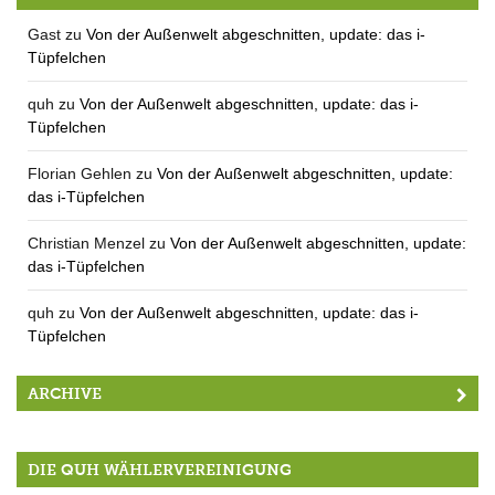
Gast
zu
Von der Außenwelt abgeschnitten, update: das i-
Tüpfelchen
quh
zu
Von der Außenwelt abgeschnitten, update: das i-
Tüpfelchen
Florian Gehlen
zu
Von der Außenwelt abgeschnitten, update:
das i-Tüpfelchen
Christian Menzel
zu
Von der Außenwelt abgeschnitten, update:
das i-Tüpfelchen
quh
zu
Von der Außenwelt abgeschnitten, update: das i-
Tüpfelchen
ARCHIVE
DIE QUH WÄHLERVEREINIGUNG