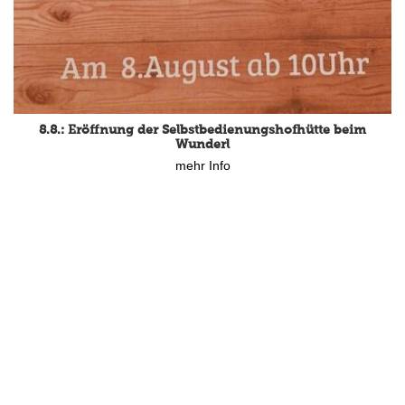
8.8.: Eröffnung der Selbstbedienungshofhütte beim
Wunderl
mehr Info