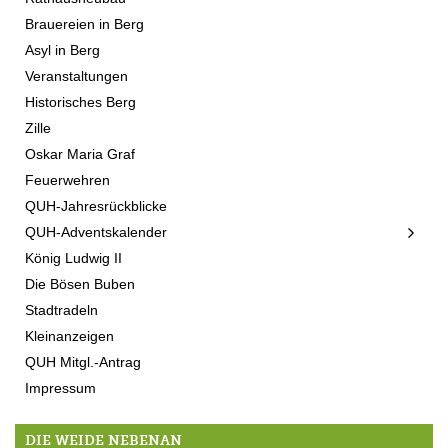
Brauereien in Berg
Asyl in Berg
Veranstaltungen
Historisches Berg
Zille
Oskar Maria Graf
Feuerwehren
QUH-Jahresrückblicke
QUH-Adventskalender
König Ludwig II
Die Bösen Buben
Stadtradeln
Kleinanzeigen
QUH Mitgl.-Antrag
Impressum
DIE WEIDE NEBENAN