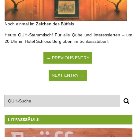
Noch einmal im Zeichen des Büffels
Heute QUH-Stammtisch! Für alle Qühe und Interessierten – um
20 Uhr im Hotel Schloss Berg oben im Schlossstüberl.
← PREVIOUS ENTRY
NEXT ENTRY →
LITFASSSÄULE