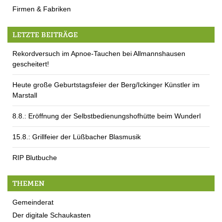
Firmen & Fabriken
LETZTE BEITRÄGE
Rekordversuch im Apnoe-Tauchen bei Allmannshausen
gescheitert!
Heute große Geburtstagsfeier der Berg/Ickinger Künstler im
Marstall
8.8.: Eröffnung der Selbstbedienungshofhütte beim Wunderl
15.8.: Grillfeier der Lüßbacher Blasmusik
RIP Blutbuche
THEMEN
Gemeinderat
Der digitale Schaukasten