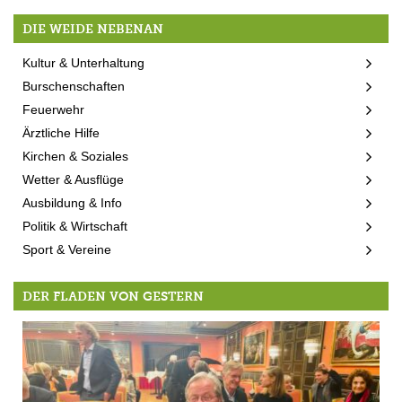
DIE WEIDE NEBENAN
Kultur & Unterhaltung
Burschenschaften
Feuerwehr
Ärztliche Hilfe
Kirchen & Soziales
Wetter & Ausflüge
Ausbildung & Info
Politik & Wirtschaft
Sport & Vereine
DER FLADEN VON GESTERN