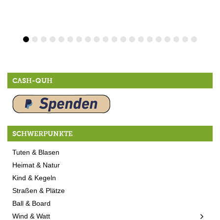
CASH-QUH
SCHWERPUNKTE
Tuten & Blasen
Heimat & Natur
Kind & Kegeln
Straßen & Plätze
Ball & Board
Wind & Watt