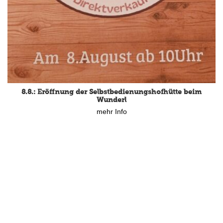
8.8.: Eröffnung der Selbstbedienungshofhütte beim
Wunderl
mehr Info