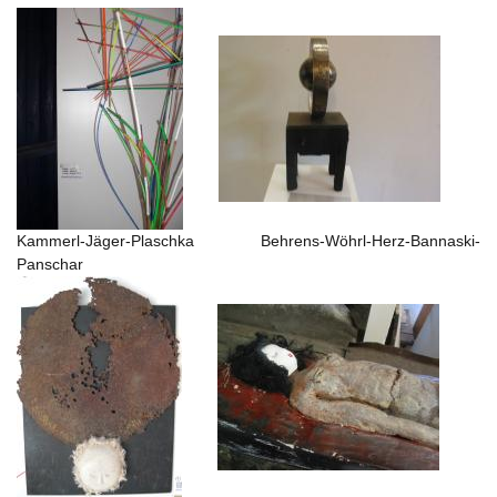
Kammerl-Jäger-Plaschka Behrens-Wöhrl-Herz-Bannaski-
Panschar