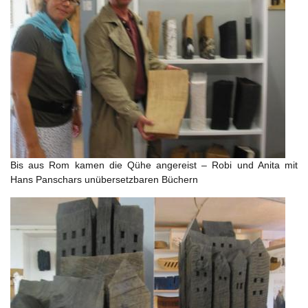
Bis aus Rom kamen die Qühe angereist – Robi und Anita mit
Hans Panschars unübersetzbaren Büchern