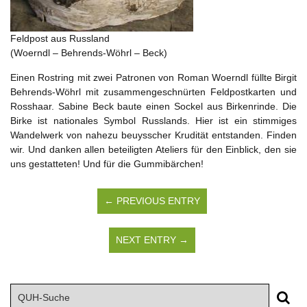
Feldpost aus Russland
(Woerndl – Behrends-Wöhrl – Beck)
Einen Rostring mit zwei Patronen von Roman Woerndl füllte Birgit
Behrends-Wöhrl mit zusammengeschnürten Feldpostkarten und
Rosshaar. Sabine Beck baute einen Sockel aus Birkenrinde. Die
Birke ist nationales Symbol Russlands. Hier ist ein stimmiges
Wandelwerk von nahezu beuysscher Krudität entstanden. Finden
wir. Und danken allen beteiligten Ateliers für den Einblick, den sie
uns gestatteten! Und für die Gummibärchen!
← PREVIOUS ENTRY
NEXT ENTRY →