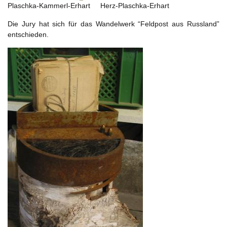
Plaschka-Kammerl-Erhart Herz-Plaschka-Erhart
Die Jury hat sich für das Wandelwerk “Feldpost aus Russland”
entschieden.