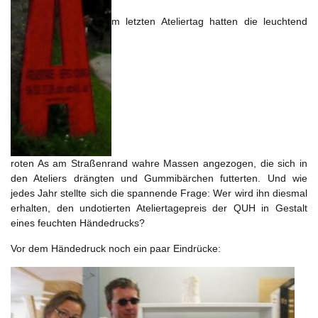
m letzten Ateliertag hatten die leuchtend
roten As am Straßenrand wahre Massen angezogen, die sich in
den Ateliers drängten und Gummibärchen futterten. Und wie
jedes Jahr stellte sich die spannende Frage: Wer wird ihn diesmal
erhalten, den undotierten Ateliertagepreis der QUH in Gestalt
eines feuchten Händedrucks?
Vor dem Händedruck noch ein paar Eindrücke: