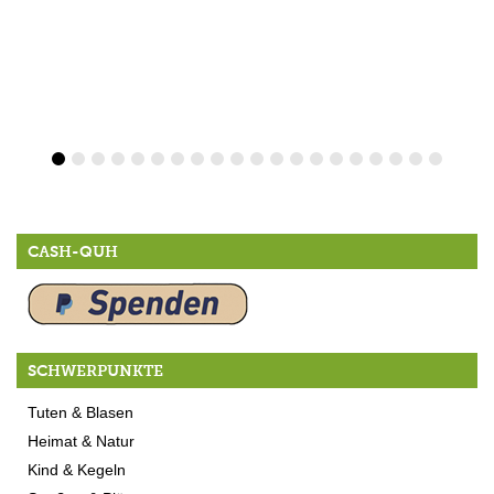
CASH-QUH
SCHWERPUNKTE
Tuten & Blasen
Heimat & Natur
Kind & Kegeln