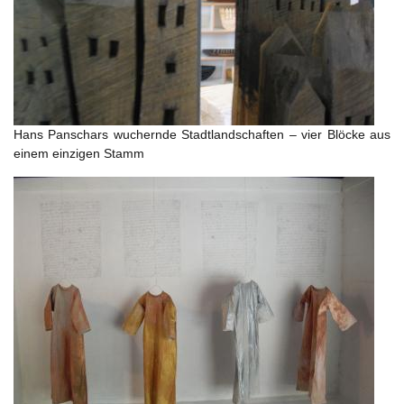
Hans Panschars wuchernde Stadtlandschaften – vier Blöcke aus
einem einzigen Stamm