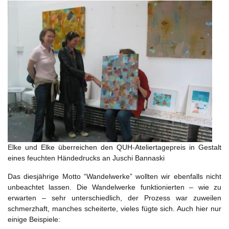
Elke und Elke überreichen den QUH-Ateliertagepreis in Gestalt
eines feuchten Händedrucks an Juschi Bannaski
Das diesjährige Motto “Wandelwerke” wollten wir ebenfalls nicht
unbeachtet lassen. Die Wandelwerke funktionierten – wie zu
erwarten – sehr unterschiedlich, der Prozess war zuweilen
schmerzhaft, manches scheiterte, vieles fügte sich. Auch hier nur
einige Beispiele: