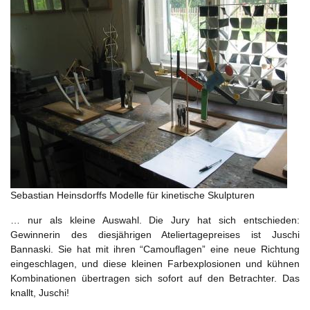
Sebastian Heinsdorffs Modelle für kinetische Skulpturen
… nur als kleine Auswahl. Die Jury hat sich entschieden:
Gewinnerin des diesjährigen Ateliertagepreises ist Juschi
Bannaski. Sie hat mit ihren “Camouflagen” eine neue Richtung
eingeschlagen, und diese kleinen Farbexplosionen und kühnen
Kombinationen übertragen sich sofort auf den Betrachter. Das
knallt, Juschi!