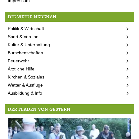
Impressum
DIE WEIDE NEBENAN
Politik & Wirtschaft
Sport & Vereine
Kultur & Unterhaltung
Burschenschaften
Feuerwehr
Ärztliche Hilfe
Kirchen & Soziales
Wetter & Ausflüge
Ausbildung & Info
DER FLADEN VON GESTERN