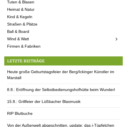
Tuten & Blasen
Heimat & Natur
Kind & Kegeln
Straßen & Plätze
Ball & Board
Wind & Watt
Firmen & Fabriken
LETZTE BEITRÄGE
Heute große Geburtstagsfeier der Berg/Ickinger Künstler im
Marstall
8.8.: Eröffnung der Selbstbedienungshofhütte beim Wunderl
15.8.: Grillfeier der Lüßbacher Blasmusik
RIP Blutbuche
Von der Außenwelt abgeschnitten, update: das i-Tüpfelchen