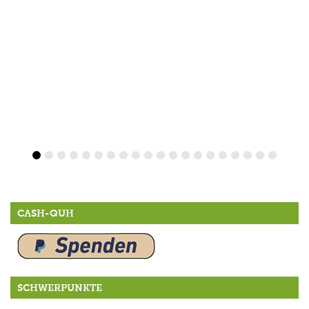
CASH-QUH
SCHWERPUNKTE