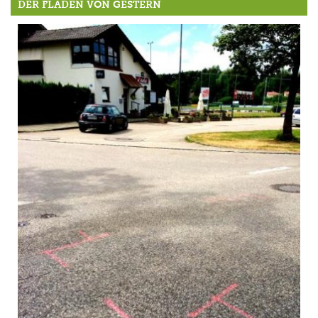
DER FLADEN VON GESTERN