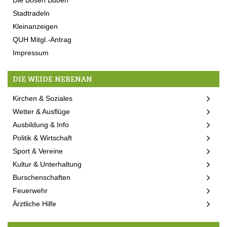
Stadtradeln
Kleinanzeigen
QUH Mitgl.-Antrag
Impressum
DIE WEIDE NEBENAN
Kirchen & Soziales
Wetter & Ausflüge
Ausbildung & Info
Politik & Wirtschaft
Sport & Vereine
Kultur & Unterhaltung
Burschenschaften
Feuerwehr
Ärztliche Hilfe