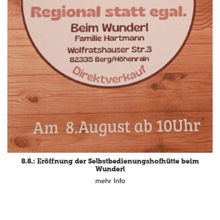
8.8.: Eröffnung der Selbstbedienungshofhütte beim
Wunderl
mehr Info