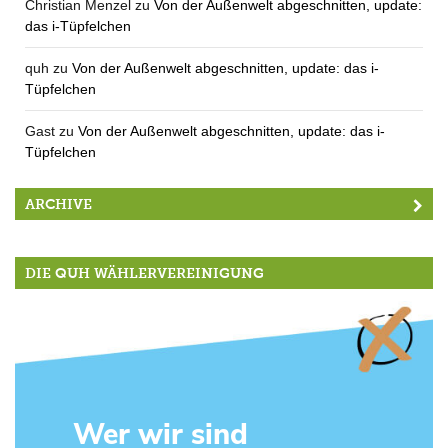
Christian Menzel
zu
Von der Außenwelt abgeschnitten, update:
das i-Tüpfelchen
quh
zu
Von der Außenwelt abgeschnitten, update: das i-
Tüpfelchen
Gast
zu
Von der Außenwelt abgeschnitten, update: das i-
Tüpfelchen
ARCHIVE
DIE QUH WÄHLERVEREINIGUNG
Wer wir sind