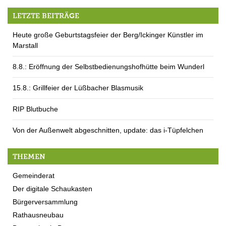
LETZTE BEITRÄGE
Heute große Geburtstagsfeier der Berg/Ickinger Künstler im
Marstall
8.8.: Eröffnung der Selbstbedienungshofhütte beim Wunderl
15.8.: Grillfeier der Lüßbacher Blasmusik
RIP Blutbuche
Von der Außenwelt abgeschnitten, update: das i-Tüpfelchen
THEMEN
Gemeinderat
Der digitale Schaukasten
Bürgerversammlung
Rathausneubau