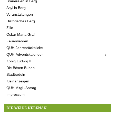
Brauereien in Berg
Asyl in Berg
Veranstaltungen
Historisches Berg
Zille
Oskar Maria Graf
Feuerwehren
QUH-Jahresrückblicke
QUH-Adventskalender
König Ludwig II
Die Bösen Buben
Stadtradeln
Kleinanzeigen
QUH Mitgl.-Antrag
Impressum
DIE WEIDE NEBENAN