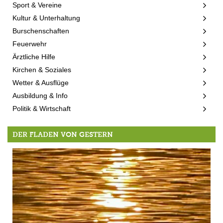
Sport & Vereine
Kultur & Unterhaltung
Burschenschaften
Feuerwehr
Ärztliche Hilfe
Kirchen & Soziales
Wetter & Ausflüge
Ausbildung & Info
Politik & Wirtschaft
DER FLADEN VON GESTERN