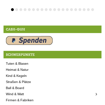
CASH-QUH
SCHWERPUNKTE
Tuten & Blasen
Heimat & Natur
Kind & Kegeln
Straßen & Plätze
Ball & Board
Wind & Watt
Firmen & Fabriken