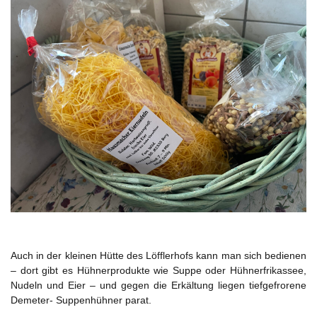
Auch in der kleinen Hütte des Löfflerhofs kann man sich bedienen
– dort gibt es Hühnerprodukte wie Suppe oder Hühnerfrikassee,
Nudeln und Eier – und gegen die Erkältung liegen tiefgefrorene
Demeter- Suppenhühner parat.