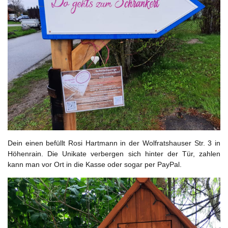
Dein einen befüllt Rosi Hartmann in der Wolfratshauser Str. 3 in
Höhenrain. Die Unikate verbergen sich hinter der Tür, zahlen
kann man vor Ort in die Kasse oder sogar per PayPal.