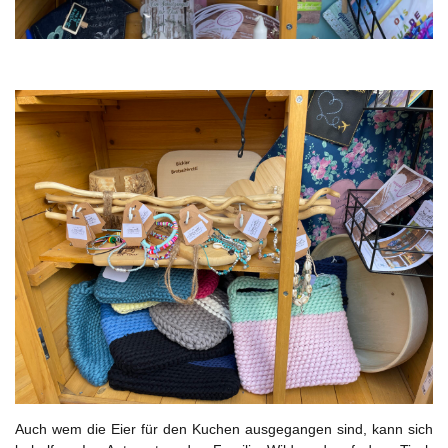
Auch wem die Eier für den Kuchen ausgegangen sind, kann sich