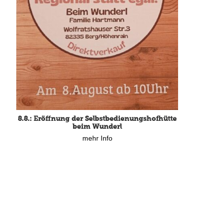
8.8.: Eröffnung der Selbstbedienungshofhütte
beim Wunderl
mehr Info