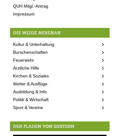
QUH Mitgl.-Antrag
Impressum
DIE WEIDE NEBENAN
Kultur & Unterhaltung
Burschenschaften
Feuerwehr
Ärztliche Hilfe
Kirchen & Soziales
Wetter & Ausflüge
Ausbildung & Info
Politik & Wirtschaft
Sport & Vereine
DER FLADEN VON GESTERN