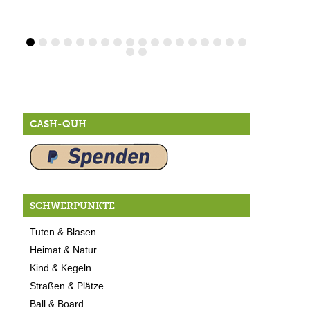
CASH-QUH
SCHWERPUNKTE
Tuten & Blasen
Heimat & Natur
Kind & Kegeln
Straßen & Plätze
Ball & Board