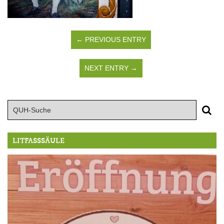
← PREVIOUS ENTRY
NEXT ENTRY →
LITFASSSÄULE