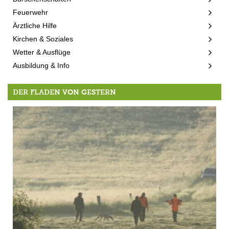
Feuerwehr
Ärztliche Hilfe
Kirchen & Soziales
Wetter & Ausflüge
Ausbildung & Info
DER FLADEN VON GESTERN