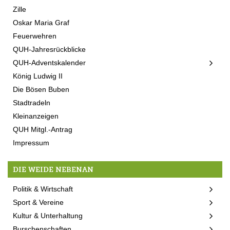
Zille
Oskar Maria Graf
Feuerwehren
QUH-Jahresrückblicke
QUH-Adventskalender
König Ludwig II
Die Bösen Buben
Stadtradeln
Kleinanzeigen
QUH Mitgl.-Antrag
Impressum
DIE WEIDE NEBENAN
Politik & Wirtschaft
Sport & Vereine
Kultur & Unterhaltung
Burschenschaften