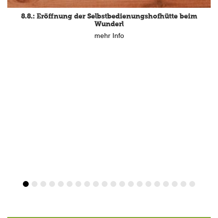
8.8.: Eröffnung der Selbstbedienungshofhütte beim
Wunderl
mehr Info