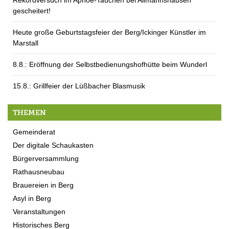
gescheitert!
Heute große Geburtstagsfeier der Berg/Ickinger Künstler im
Marstall
8.8.: Eröffnung der Selbstbedienungshofhütte beim Wunderl
15.8.: Grillfeier der Lüßbacher Blasmusik
THEMEN
Gemeinderat
Der digitale Schaukasten
Bürgerversammlung
Rathausneubau
Brauereien in Berg
Asyl in Berg
Veranstaltungen
Historisches Berg