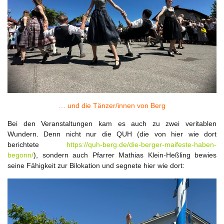
… und die Tänzer/innen von Berg
Bei den Veranstaltungen kam es auch zu zwei veritablen
Wundern. Denn nicht nur die QUH (die von hier wie dort
berichtete
https://quh-berg.de/die-berger-maifeste-haben-
begonn/
), sondern auch Pfarrer Mathias Klein-Heßling bewies
seine Fähigkeit zur Bilokation und segnete hier wie dort: