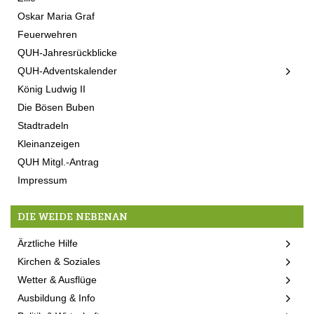
Oskar Maria Graf
Feuerwehren
QUH-Jahresrückblicke
QUH-Adventskalender
König Ludwig II
Die Bösen Buben
Stadtradeln
Kleinanzeigen
QUH Mitgl.-Antrag
Impressum
DIE WEIDE NEBENAN
Ärztliche Hilfe
Kirchen & Soziales
Wetter & Ausflüge
Ausbildung & Info