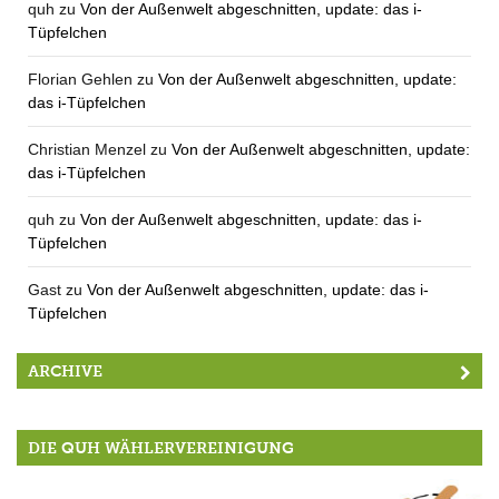
quh
zu
Von der Außenwelt abgeschnitten, update: das i-
Tüpfelchen
Florian Gehlen
zu
Von der Außenwelt abgeschnitten, update:
das i-Tüpfelchen
Christian Menzel
zu
Von der Außenwelt abgeschnitten, update:
das i-Tüpfelchen
quh
zu
Von der Außenwelt abgeschnitten, update: das i-
Tüpfelchen
Gast
zu
Von der Außenwelt abgeschnitten, update: das i-
Tüpfelchen
ARCHIVE
DIE QUH WÄHLERVEREINIGUNG