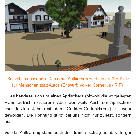
So soll es aussehen: Das neue Aufkirchen wird ein großer Platz
für Menschen statt Autos (Entwurf: Volker Cornelius / RIP)
… es handelte sich um einen Aprilscherz (obwohl die vorgelegten
Pläne wirklich existieren). Aber wer weiß: Auch der Aprilscherz
vom letzten Jahr (mit dem Gudden-Gedenkkreuz) ist wahr
geworden. Die Hoffnung stirbt bei uns nicht nur zuletzt, sondern
nie.
Vor der Aufklärung stand auch der Brandanschlag auf das Berger