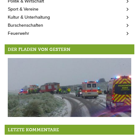
Politik & Wirtschaft
Sport & Vereine
Kultur & Unterhaltung
Burschenschaften
Feuerwehr
DER FLADEN VON GESTERN
Der erste Schnee!
LETZTE KOMMENTARE