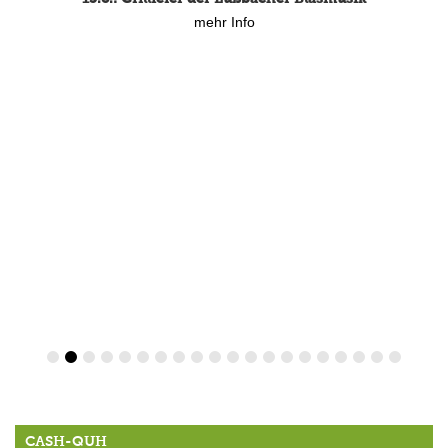
mehr Info
CASH-QUH