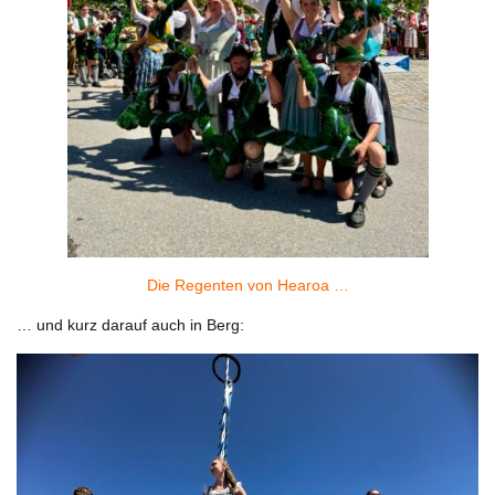
Die Regenten von Hearoa …
… und kurz darauf auch in Berg: