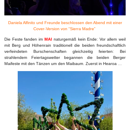
Daniela Alfinito und Freunde beschlossen den Abend mit einer
Cover-Version von “Sierra Madre”
Die Feste fanden im
MAI
naturgemäß kein Ende: Vor allem weil
mit Berg und Höhenrain traditionell die beiden freundschaftlich
verfeindeten Burschenschaften gleichzeitig feierten: Bei
strahlendem Feiertagswetter begannen die beiden Berger
Maifeste mit den Tänzen um den Maibaum. Zuerst in Hearoa …