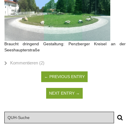
Braucht dringend Gestaltung: Penzberger Kreisel an der
Seeshaupterstraße
Kommentieren (2)
← PREVIOUS ENTRY
NEXT ENTRY →