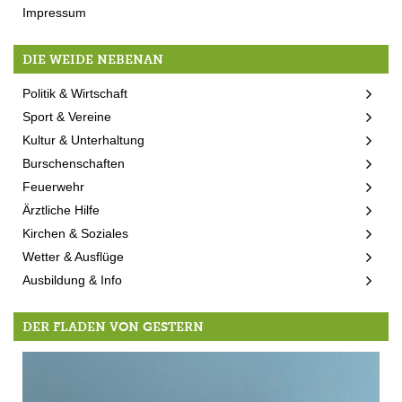
Impressum
DIE WEIDE NEBENAN
Politik & Wirtschaft
Sport & Vereine
Kultur & Unterhaltung
Burschenschaften
Feuerwehr
Ärztliche Hilfe
Kirchen & Soziales
Wetter & Ausflüge
Ausbildung & Info
DER FLADEN VON GESTERN