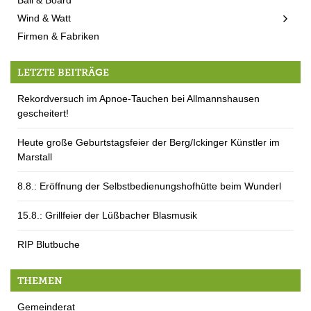
Wind & Watt
Firmen & Fabriken
LETZTE BEITRÄGE
Rekordversuch im Apnoe-Tauchen bei Allmannshausen
gescheitert!
Heute große Geburtstagsfeier der Berg/Ickinger Künstler im
Marstall
8.8.: Eröffnung der Selbstbedienungshofhütte beim Wunderl
15.8.: Grillfeier der Lüßbacher Blasmusik
RIP Blutbuche
THEMEN
Gemeinderat