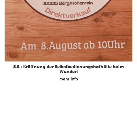
8.8.: Eröffnung der Selbstbedienungshofhütte beim
Wunderl
mehr Info