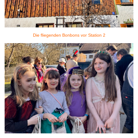
Die fliegenden Bonbons vor Station 2