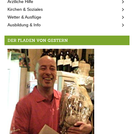
Ärztliche Hilfe
Kirchen & Soziales
Wetter & Ausflüge
Ausbildung & Info
DER FLADEN VON GESTERN