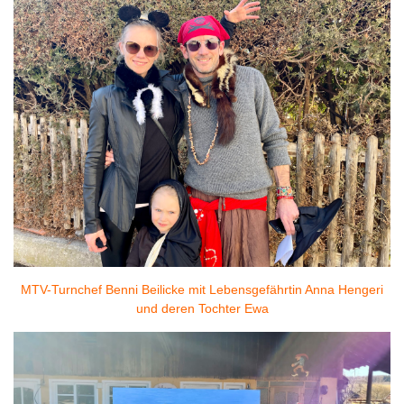
MTV-Turnchef Benni Beilicke mit Lebensgefährtin Anna Hengeri
und deren Tochter Ewa