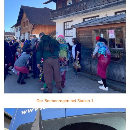
Der Bonbonregen bei Station 1