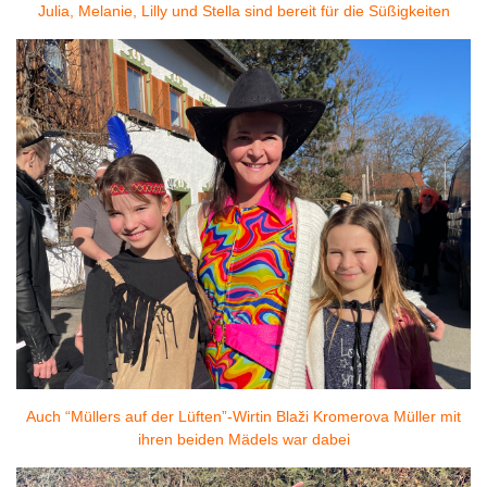
Julia, Melanie, Lilly und Stella sind bereit für die Süßigkeiten
Auch “Müllers auf der Lüften”-Wirtin Blaži Kromerova Müller mit
ihren beiden Mädels war dabei