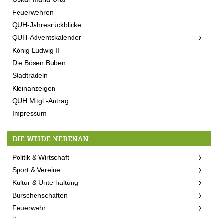
Feuerwehren
QUH-Jahresrückblicke
QUH-Adventskalender
König Ludwig II
Die Bösen Buben
Stadtradeln
Kleinanzeigen
QUH Mitgl.-Antrag
Impressum
DIE WEIDE NEBENAN
Politik & Wirtschaft
Sport & Vereine
Kultur & Unterhaltung
Burschenschaften
Feuerwehr