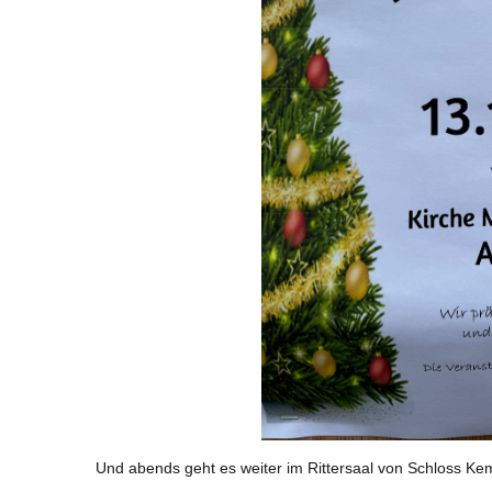
Und abends geht es weiter im Rittersaal von Schloss K