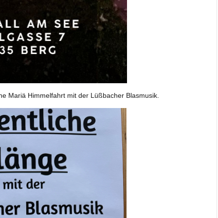
che Mariä Himmelfahrt mit der Lüßbacher Blasmusik.