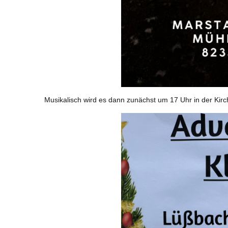
Musikalisch wird es dann zunächst um 17 Uhr in der Kir