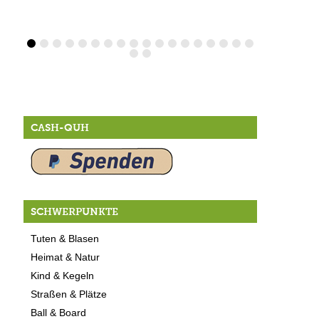
CASH-QUH
SCHWERPUNKTE
Tuten & Blasen
Heimat & Natur
Kind & Kegeln
Straßen & Plätze
Ball & Board