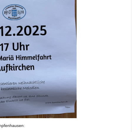
empfenhausen: