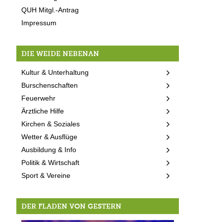
QUH Mitgl.-Antrag
Impressum
DIE WEIDE NEBENAN
Kultur & Unterhaltung
Burschenschaften
Feuerwehr
Ärztliche Hilfe
Kirchen & Soziales
Wetter & Ausflüge
Ausbildung & Info
Politik & Wirtschaft
Sport & Vereine
DER FLADEN VON GESTERN