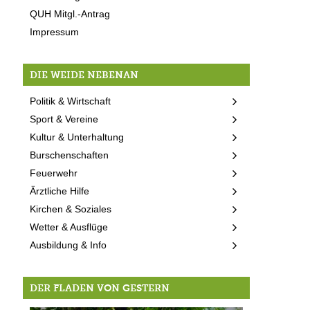
QUH Mitgl.-Antrag
Impressum
DIE WEIDE NEBENAN
Politik & Wirtschaft
Sport & Vereine
Kultur & Unterhaltung
Burschenschaften
Feuerwehr
Ärztliche Hilfe
Kirchen & Soziales
Wetter & Ausflüge
Ausbildung & Info
DER FLADEN VON GESTERN