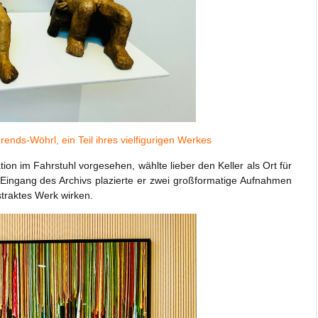
nds-Wöhrl, ein Teil ihres vielfigurigen Werkes
tion im Fahrstuhl vorgesehen, wählte lieber den Keller als Ort für
 Eingang des Archivs plazierte er zwei großformatige Aufnahmen
bstraktes Werk wirken.