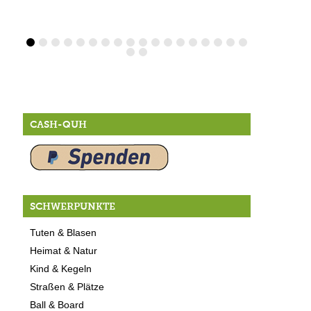
CASH-QUH
SCHWERPUNKTE
Tuten & Blasen
Heimat & Natur
Kind & Kegeln
Straßen & Plätze
Ball & Board