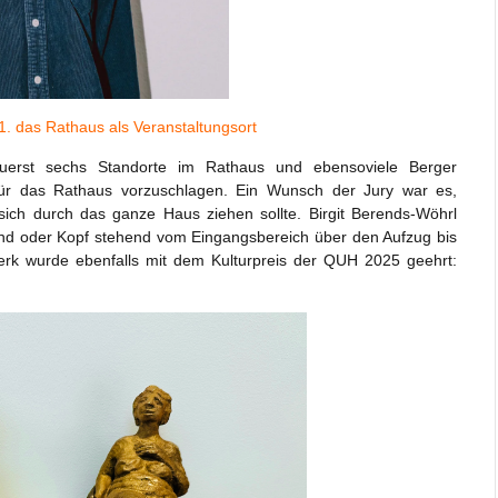
1. das Rathaus als Veranstaltungsort
uerst sechs Standorte im Rathaus und ebensoviele Berger
für das Rathaus vorzuschlagen. Ein Wunsch der Jury war es,
sich durch das ganze Haus ziehen sollte. Birgit Berends-Wöhrl
rend oder Kopf stehend vom Eingangsbereich über den Aufzug bis
 wurde ebenfalls mit dem Kulturpreis der QUH 2025 geehrt: