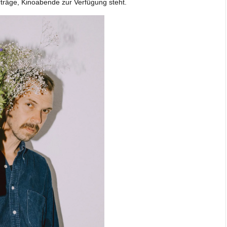
rträge, Kinoabende zur Verfügung steht.