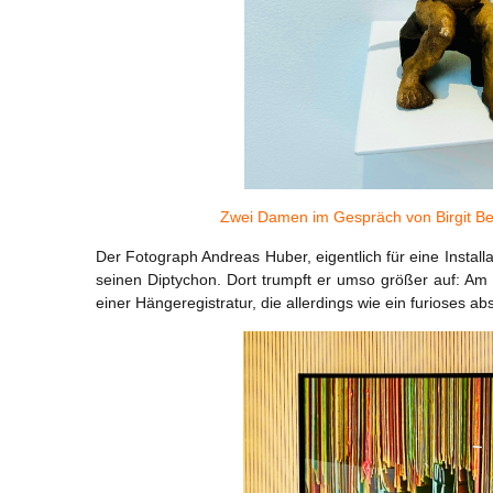
Zwei Damen im Gespräch von Birgit Bere
Der Fotograph Andreas Huber, eigentlich für eine Installa
seinen Diptychon. Dort trumpft er umso größer auf: Am
einer Hängeregistratur, die allerdings wie ein furioses a