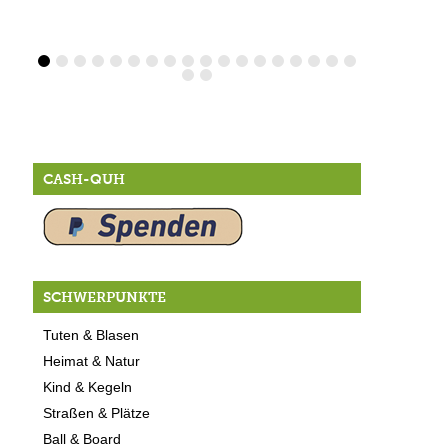
CASH-QUH
SCHWERPUNKTE
Tuten & Blasen
Heimat & Natur
Kind & Kegeln
Straßen & Plätze
Ball & Board