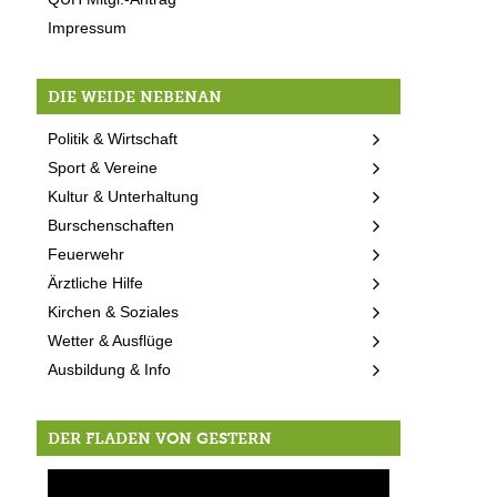
Impressum
DIE WEIDE NEBENAN
Politik & Wirtschaft
Sport & Vereine
Kultur & Unterhaltung
Burschenschaften
Feuerwehr
Ärztliche Hilfe
Kirchen & Soziales
Wetter & Ausflüge
Ausbildung & Info
DER FLADEN VON GESTERN