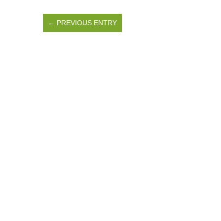
← PREVIOUS ENTRY