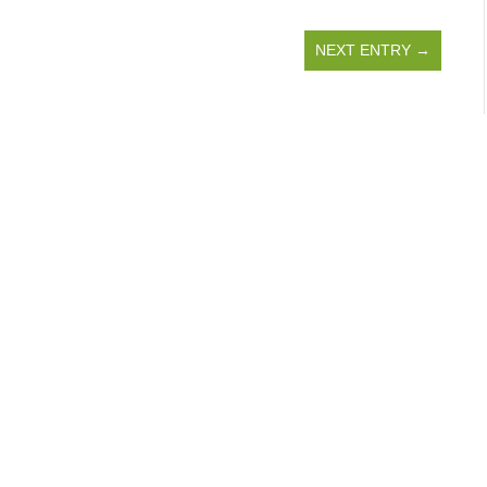
NEXT ENTRY →