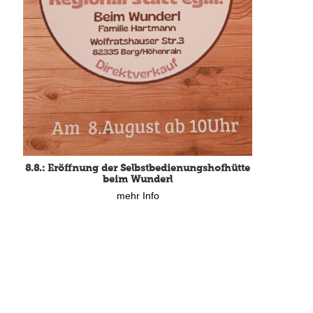
8.8.: Eröffnung der Selbstbedienungshofhütte
beim Wunderl
mehr Info