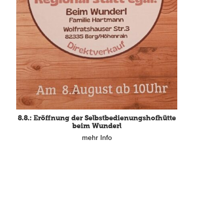
8.8.: Eröffnung der Selbstbedienungshofhütte
beim Wunderl
mehr Info