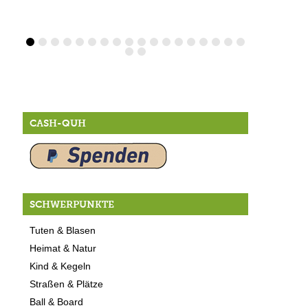
CASH-QUH
SCHWERPUNKTE
Tuten & Blasen
Heimat & Natur
Kind & Kegeln
Straßen & Plätze
Ball & Board