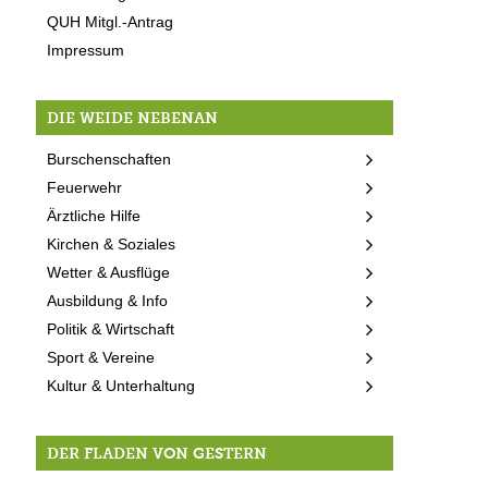
QUH Mitgl.-Antrag
Impressum
DIE WEIDE NEBENAN
Burschenschaften
Feuerwehr
Ärztliche Hilfe
Kirchen & Soziales
Wetter & Ausflüge
Ausbildung & Info
Politik & Wirtschaft
Sport & Vereine
Kultur & Unterhaltung
DER FLADEN VON GESTERN