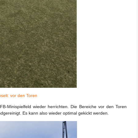
elt: vor den Toren
B-Minispielfeld wieder herrichten. Die Bereiche vor den Toren
gereinigt. Es kann also wieder optimal gekickt werden.