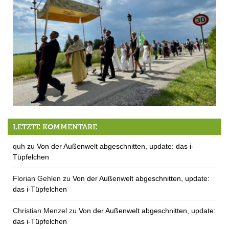
Fronleichnamsprozessionen abgesagt
LETZTE KOMMENTARE
quh
zu
Von der Außenwelt abgeschnitten, update: das i-
Tüpfelchen
Florian Gehlen
zu
Von der Außenwelt abgeschnitten, update:
das i-Tüpfelchen
Christian Menzel
zu
Von der Außenwelt abgeschnitten, update:
das i-Tüpfelchen