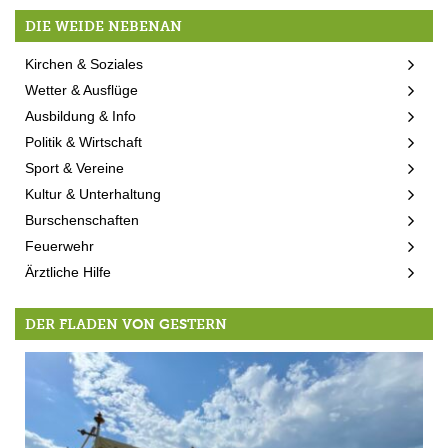
DIE WEIDE NEBENAN
Kirchen & Soziales
Wetter & Ausflüge
Ausbildung & Info
Politik & Wirtschaft
Sport & Vereine
Kultur & Unterhaltung
Burschenschaften
Feuerwehr
Ärztliche Hilfe
DER FLADEN VON GESTERN