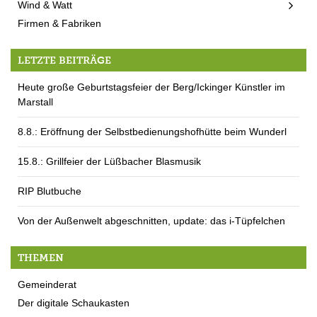
Wind & Watt
Firmen & Fabriken
LETZTE BEITRÄGE
Heute große Geburtstagsfeier der Berg/Ickinger Künstler im
Marstall
8.8.: Eröffnung der Selbstbedienungshofhütte beim Wunderl
15.8.: Grillfeier der Lüßbacher Blasmusik
RIP Blutbuche
Von der Außenwelt abgeschnitten, update: das i-Tüpfelchen
THEMEN
Gemeinderat
Der digitale Schaukasten