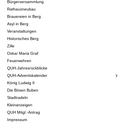
Bürgerversammlung
Rathausneubau
Brauereien in Berg
Asyl in Berg
Veranstaltungen
Historisches Berg
Zille
Oskar Maria Graf
Feuerwehren
QUH-Jahresrückblicke
QUH-Adventskalender
König Ludwig II
Die Bösen Buben
Stadtradeln
Kleinanzeigen
QUH Mitgl.-Antrag
Impressum