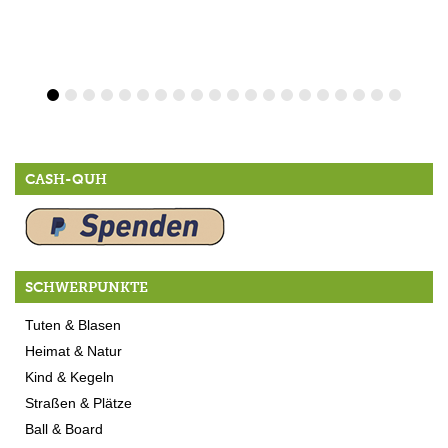
CASH-QUH
SCHWERPUNKTE
Tuten & Blasen
Heimat & Natur
Kind & Kegeln
Straßen & Plätze
Ball & Board