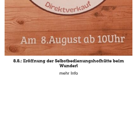
8.8.: Eröffnung der Selbstbedienungshofhütte beim
Wunderl
mehr Info