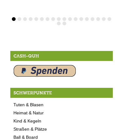
CASH-QUH
SCHWERPUNKTE
Tuten & Blasen
Heimat & Natur
Kind & Kegeln
Straßen & Plätze
Ball & Board