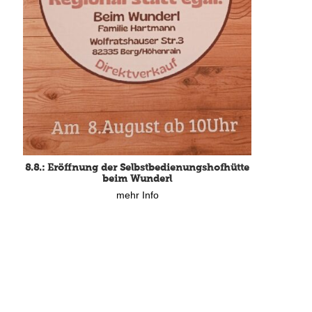
8.8.: Eröffnung der Selbstbedienungshofhütte
beim Wunderl
mehr Info