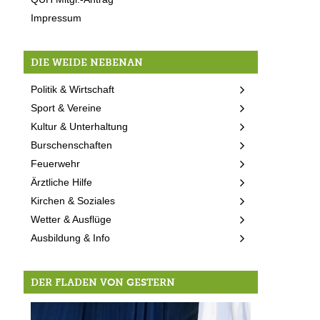
Impressum
DIE WEIDE NEBENAN
Politik & Wirtschaft
Sport & Vereine
Kultur & Unterhaltung
Burschenschaften
Feuerwehr
Ärztliche Hilfe
Kirchen & Soziales
Wetter & Ausflüge
Ausbildung & Info
DER FLADEN VON GESTERN