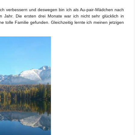
sch verbessern und deswegen bin ich als Au-pair-Mädchen nach
 Jahr. Die ersten drei Monate war ich nicht sehr glücklich in
olle Familie gefunden. Gleichzeitig lernte ich meinen jetzigen