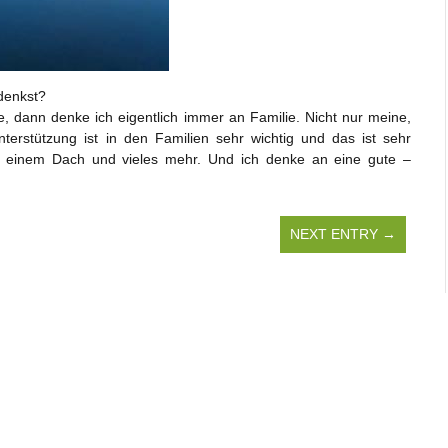
denkst?
 dann denke ich eigentlich immer an Familie. Nicht nur meine,
nterstützung ist in den Familien sehr wichtig und das ist sehr
r einem Dach und vieles mehr. Und ich denke an eine gute –
NEXT ENTRY →