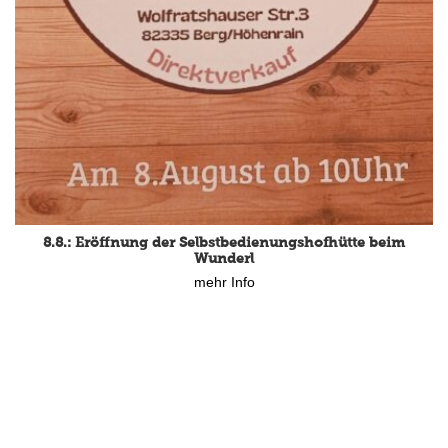
8.8.: Eröffnung der Selbstbedienungshofhütte beim
Wunderl
mehr Info