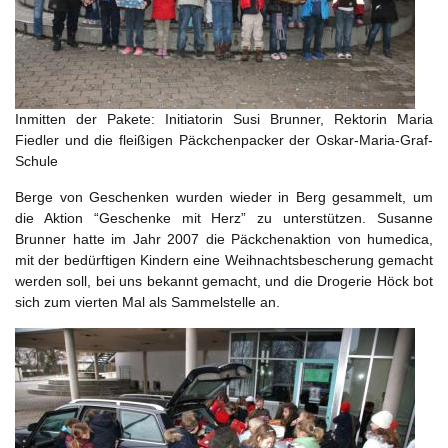
Inmitten der Pakete: Initiatorin Susi Brunner, Rektorin Maria
Fiedler und die fleißigen Päckchenpacker der Oskar-Maria-Graf-
Schule
Berge von Geschenken wurden wieder in Berg gesammelt, um
die Aktion “Geschenke mit Herz” zu unterstützen. Susanne
Brunner hatte im Jahr 2007 die Päckchenaktion von humedica,
mit der bedürftigen Kindern eine Weihnachtsbescherung gemacht
werden soll, bei uns bekannt gemacht, und die Drogerie Höck bot
sich zum vierten Mal als Sammelstelle an.