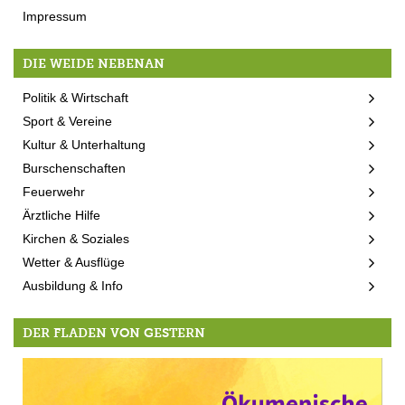
Impressum
DIE WEIDE NEBENAN
Politik & Wirtschaft
Sport & Vereine
Kultur & Unterhaltung
Burschenschaften
Feuerwehr
Ärztliche Hilfe
Kirchen & Soziales
Wetter & Ausflüge
Ausbildung & Info
DER FLADEN VON GESTERN