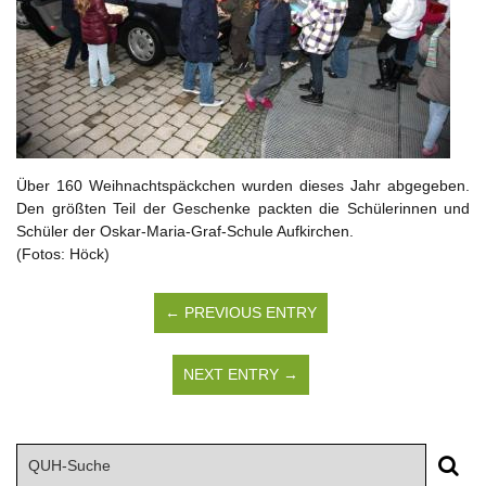
Über 160 Weihnachtspäckchen wurden dieses Jahr abgegeben.
Den größten Teil der Geschenke packten die Schülerinnen und
Schüler der Oskar-Maria-Graf-Schule Aufkirchen.
(Fotos: Höck)
← PREVIOUS ENTRY
NEXT ENTRY →