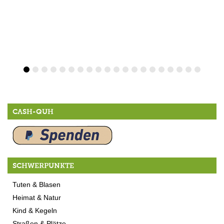
CASH-QUH
SCHWERPUNKTE
Tuten & Blasen
Heimat & Natur
Kind & Kegeln
Straßen & Plätze