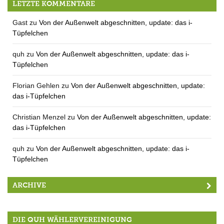
LETZTE KOMMENTARE
Gast
zu
Von der Außenwelt abgeschnitten, update: das i-
Tüpfelchen
quh
zu
Von der Außenwelt abgeschnitten, update: das i-
Tüpfelchen
Florian Gehlen
zu
Von der Außenwelt abgeschnitten, update:
das i-Tüpfelchen
Christian Menzel
zu
Von der Außenwelt abgeschnitten, update:
das i-Tüpfelchen
quh
zu
Von der Außenwelt abgeschnitten, update: das i-
Tüpfelchen
ARCHIVE
DIE QUH WÄHLERVEREINIGUNG