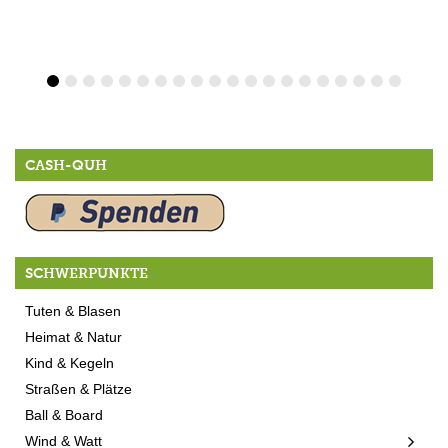
CASH-QUH
SCHWERPUNKTE
Tuten & Blasen
Heimat & Natur
Kind & Kegeln
Straßen & Plätze
Ball & Board
Wind & Watt