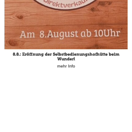
8.8.: Eröffnung der Selbstbedienungshofhütte beim
Wunderl
mehr Info