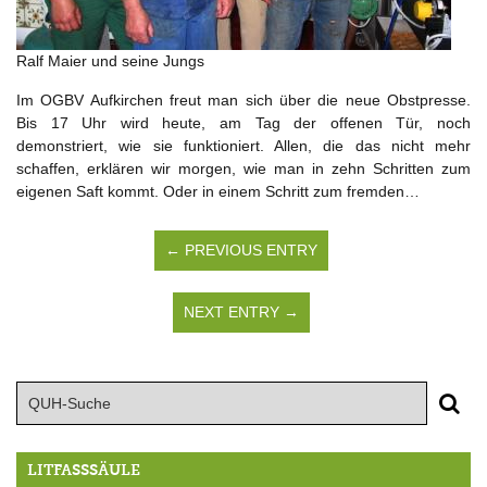
Ralf Maier und seine Jungs
Im OGBV Aufkirchen freut man sich über die neue Obstpresse.
Bis 17 Uhr wird heute, am Tag der offenen Tür, noch
demonstriert, wie sie funktioniert. Allen, die das nicht mehr
schaffen, erklären wir morgen, wie man in zehn Schritten zum
eigenen Saft kommt. Oder in einem Schritt zum fremden…
← PREVIOUS ENTRY
NEXT ENTRY →
LITFASSSÄULE