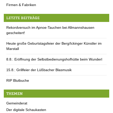
Firmen & Fabriken
LETZTE BEITRÄGE
Rekordversuch im Apnoe-Tauchen bei Allmannshausen
gescheitert!
Heute große Geburtstagsfeier der Berg/Ickinger Künstler im
Marstall
8.8.: Eröffnung der Selbstbedienungshofhütte beim Wunderl
15.8.: Grillfeier der Lüßbacher Blasmusik
RIP Blutbuche
THEMEN
Gemeinderat
Der digitale Schaukasten