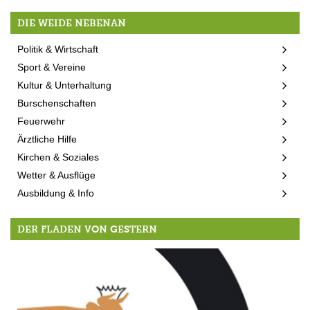
DIE WEIDE NEBENAN
Politik & Wirtschaft
Sport & Vereine
Kultur & Unterhaltung
Burschenschaften
Feuerwehr
Ärztliche Hilfe
Kirchen & Soziales
Wetter & Ausflüge
Ausbildung & Info
DER FLADEN VON GESTERN