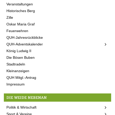
Veranstaltungen
Historisches Berg
Zille
Oskar Maria Graf
Feuerwehren
QUH-Jahresrückblicke
QUH-Adventskalender
König Ludwig II
Die Bösen Buben
Stadtradeln
Kleinanzeigen
QUH Mitgl.-Antrag
Impressum
DIE WEIDE NEBENAN
Politik & Wirtschaft
Sport & Vereine