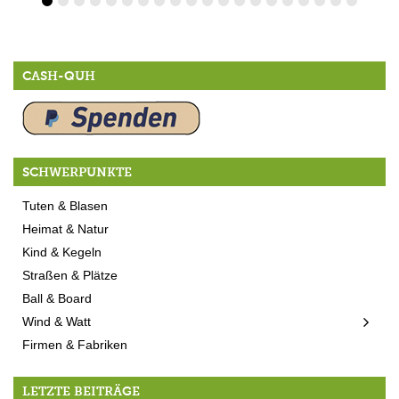
CASH-QUH
SCHWERPUNKTE
Tuten & Blasen
Heimat & Natur
Kind & Kegeln
Straßen & Plätze
Ball & Board
Wind & Watt
Firmen & Fabriken
LETZTE BEITRÄGE