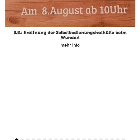
8.8.: Eröffnung der Selbstbedienungshofhütte beim
Wunderl
mehr Info