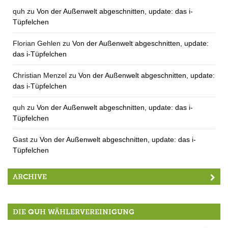
quh
zu
Von der Außenwelt abgeschnitten, update: das i-
Tüpfelchen
Florian Gehlen
zu
Von der Außenwelt abgeschnitten, update:
das i-Tüpfelchen
Christian Menzel
zu
Von der Außenwelt abgeschnitten, update:
das i-Tüpfelchen
quh
zu
Von der Außenwelt abgeschnitten, update: das i-
Tüpfelchen
Gast
zu
Von der Außenwelt abgeschnitten, update: das i-
Tüpfelchen
ARCHIVE
DIE QUH WÄHLERVEREINIGUNG