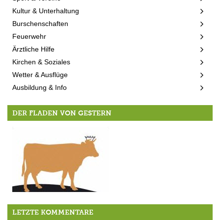
Kultur & Unterhaltung
Burschenschaften
Feuerwehr
Ärztliche Hilfe
Kirchen & Soziales
Wetter & Ausflüge
Ausbildung & Info
DER FLADEN VON GESTERN
Tatütata
LETZTE KOMMENTARE