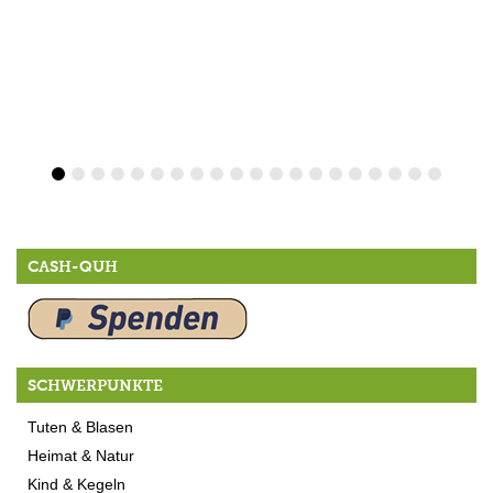
CASH-QUH
SCHWERPUNKTE
Tuten & Blasen
Heimat & Natur
Kind & Kegeln