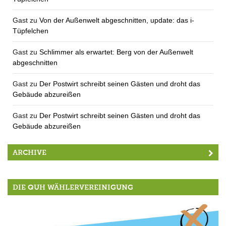
Gast
zu
Von der Außenwelt abgeschnitten, update: das i-
Tüpfelchen
Gast
zu
Schlimmer als erwartet: Berg von der Außenwelt
abgeschnitten
Gast
zu
Der Postwirt schreibt seinen Gästen und droht das
Gebäude abzureißen
Gast
zu
Der Postwirt schreibt seinen Gästen und droht das
Gebäude abzureißen
ARCHIVE
DIE QUH WÄHLERVEREINIGUNG