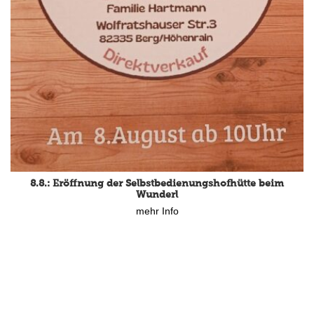
8.8.: Eröffnung der Selbstbedienungshofhütte beim
Wunderl
mehr Info