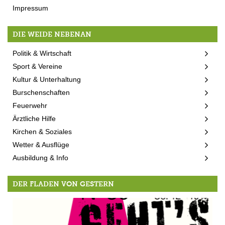
Impressum
DIE WEIDE NEBENAN
Politik & Wirtschaft
Sport & Vereine
Kultur & Unterhaltung
Burschenschaften
Feuerwehr
Ärztliche Hilfe
Kirchen & Soziales
Wetter & Ausflüge
Ausbildung & Info
DER FLADEN VON GESTERN