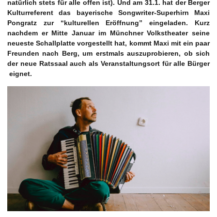
natürlich stets für alle offen ist). Und am 31.1. hat der Berger
Kulturreferent das bayerische Songwriter-Superhirn Maxi
Pongratz zur “kulturellen Eröffnung” eingeladen. Kurz
nachdem er Mitte Januar im Münchner Volkstheater seine
neueste Schallplatte vorgestellt hat, kommt Maxi mit ein paar
Freunden nach Berg, um erstmals auszuprobieren, ob sich
der neue Ratssaal auch als Veranstaltungsort für alle Bürger
eignet.