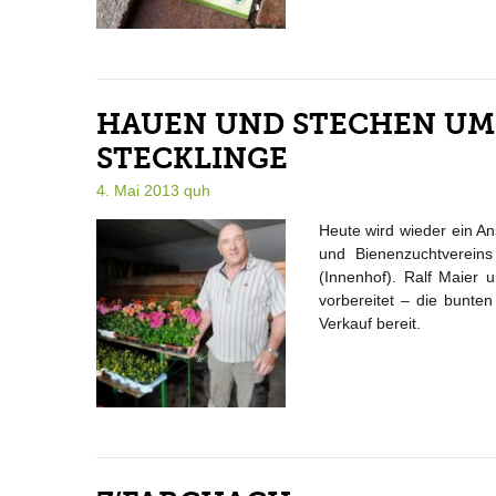
HAUEN UND STECHEN U
STECKLINGE
4. Mai 2013
quh
Heute wird wieder ein An
und Bienenzuchtvereins
(Innenhof). Ralf Maier 
vorbereitet – die bunt
Verkauf bereit.