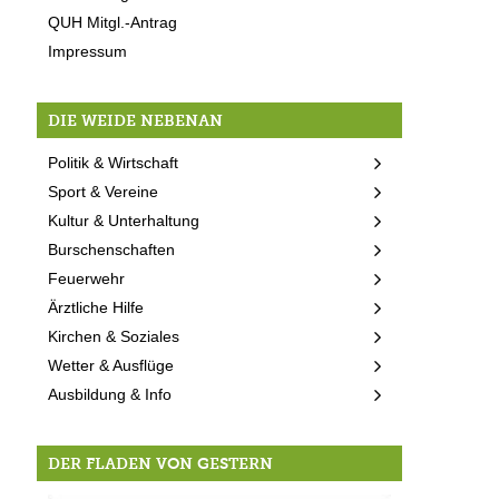
QUH Mitgl.-Antrag
Impressum
DIE WEIDE NEBENAN
Politik & Wirtschaft
Sport & Vereine
Kultur & Unterhaltung
Burschenschaften
Feuerwehr
Ärztliche Hilfe
Kirchen & Soziales
Wetter & Ausflüge
Ausbildung & Info
DER FLADEN VON GESTERN