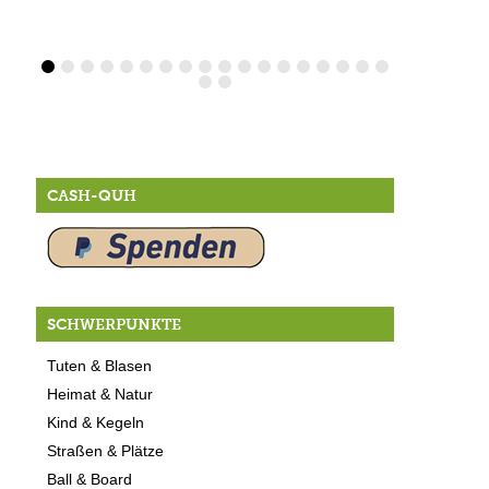
CASH-QUH
SCHWERPUNKTE
Tuten & Blasen
Heimat & Natur
Kind & Kegeln
Straßen & Plätze
Ball & Board