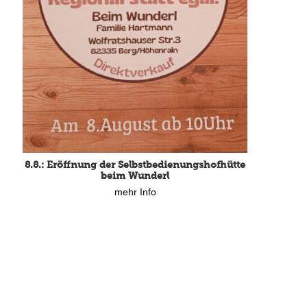
8.8.: Eröffnung der Selbstbedienungshofhütte
beim Wunderl
mehr Info