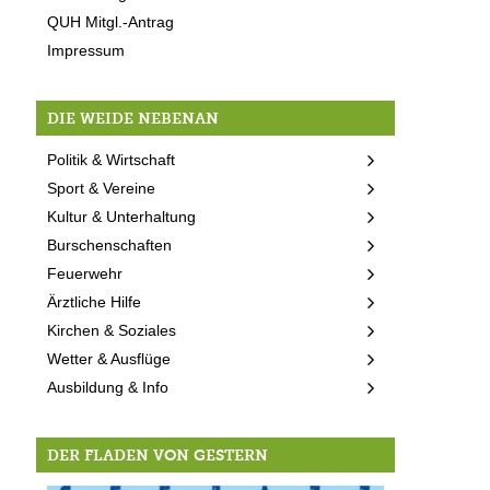
QUH Mitgl.-Antrag
Impressum
DIE WEIDE NEBENAN
Politik & Wirtschaft
Sport & Vereine
Kultur & Unterhaltung
Burschenschaften
Feuerwehr
Ärztliche Hilfe
Kirchen & Soziales
Wetter & Ausflüge
Ausbildung & Info
DER FLADEN VON GESTERN