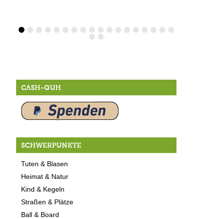
CASH-QUH
SCHWERPUNKTE
Tuten & Blasen
Heimat & Natur
Kind & Kegeln
Straßen & Plätze
Ball & Board