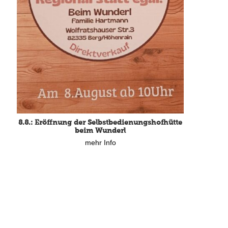
8.8.: Eröffnung der Selbstbedienungshofhütte
beim Wunderl
mehr Info