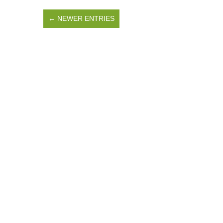
← NEWER ENTRIES