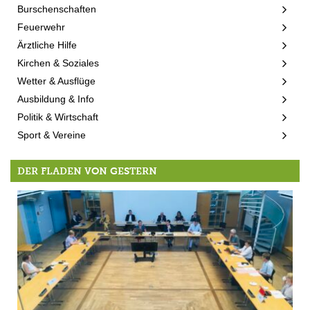
Burschenschaften
Feuerwehr
Ärztliche Hilfe
Kirchen & Soziales
Wetter & Ausflüge
Ausbildung & Info
Politik & Wirtschaft
Sport & Vereine
DER FLADEN VON GESTERN