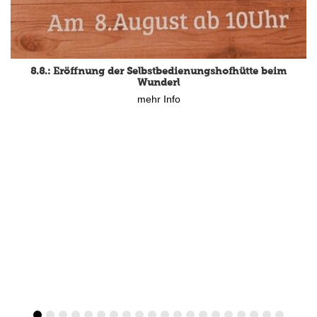
8.8.: Eröffnung der Selbstbedienungshofhütte beim
Wunderl
mehr Info