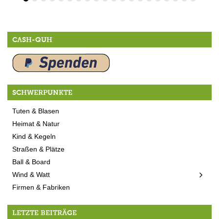
CASH-QUH
SCHWERPUNKTE
Tuten & Blasen
Heimat & Natur
Kind & Kegeln
Straßen & Plätze
Ball & Board
Wind & Watt
Firmen & Fabriken
LETZTE BEITRÄGE