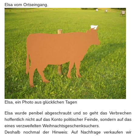
Elsa vom Ortseingang.
Elsa, ein Photo aus glücklichen Tagen
Elsa wurde penibel abgeschraubt und so geht das Verbrechen
hoffentlich nicht auf das Konto politischer Feinde, sondern auf das
eines verzweifelten Weihnachtsgeschenksuchers.
Deshalb nochmal der Hinweis: Auf Nachfrage verkaufen wir