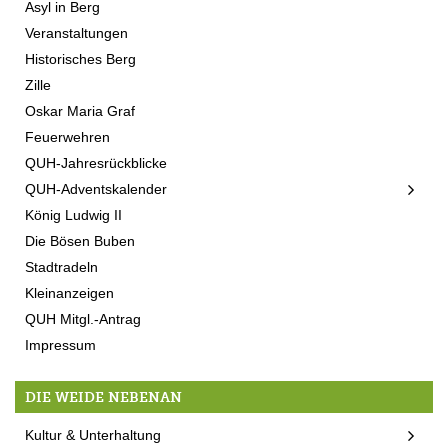
Asyl in Berg
Veranstaltungen
Historisches Berg
Zille
Oskar Maria Graf
Feuerwehren
QUH-Jahresrückblicke
QUH-Adventskalender
König Ludwig II
Die Bösen Buben
Stadtradeln
Kleinanzeigen
QUH Mitgl.-Antrag
Impressum
DIE WEIDE NEBENAN
Kultur & Unterhaltung