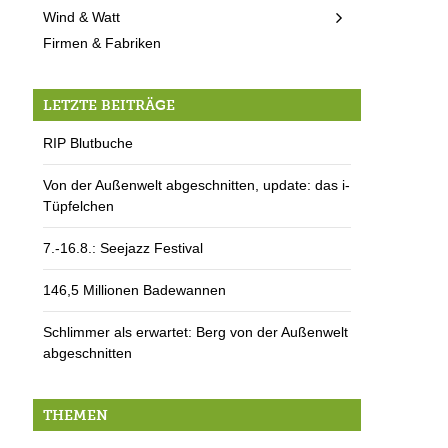
Wind & Watt
Firmen & Fabriken
LETZTE BEITRÄGE
RIP Blutbuche
Von der Außenwelt abgeschnitten, update: das i-
Tüpfelchen
7.-16.8.: Seejazz Festival
146,5 Millionen Badewannen
Schlimmer als erwartet: Berg von der Außenwelt
abgeschnitten
THEMEN