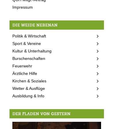
Impressum
DIE WEIDE NEBENAN
Politik & Wirtschaft
Sport & Vereine
Kultur & Unterhaltung
Burschenschaften
Feuerwehr
Ärztliche Hilfe
Kirchen & Soziales
Wetter & Ausflüge
Ausbildung & Info
DER FLADEN VON GESTERN