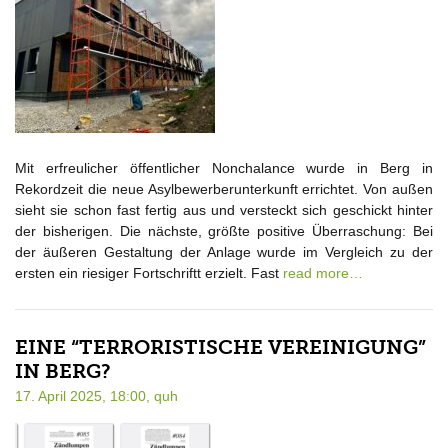
Mit erfreulicher öffentlicher Nonchalance wurde in Berg in
Rekordzeit die neue Asylbewerberunterkunft errichtet. Von außen
sieht sie schon fast fertig aus und versteckt sich geschickt hinter
der bisherigen. Die nächste, größte positive Überraschung: Bei
der äußeren Gestaltung der Anlage wurde im Vergleich zu der
ersten ein riesiger Fortschriftt erzielt. Fast
read more…
EINE “TERRORISTISCHE VEREINIGUNG”
IN BERG?
17. April 2025, 18:00,
quh