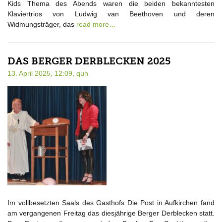
Kids Thema des Abends waren die beiden bekanntesten
Klaviertrios von Ludwig van Beethoven und deren
Widmungsträger, das
read more…
DAS BERGER DERBLECKEN 2025
13. April 2025, 12:09,
quh
Im vollbesetzten Saals des Gasthofs Die Post in Aufkirchen fand
am vergangenen Freitag das diesjährige Berger Derblecken statt.