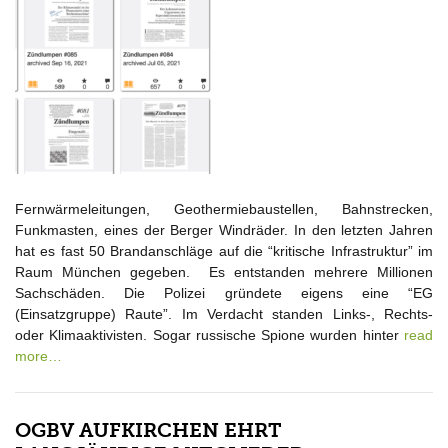
Fernwärmeleitungen, Geothermiebaustellen, Bahnstrecken,
Funkmasten, eines der Berger Windräder. In den letzten Jahren
hat es fast 50 Brandanschläge auf die “kritische Infrastruktur” im
Raum München gegeben. Es entstanden mehrere Millionen
Sachschäden. Die Polizei gründete eigens eine “EG
(Einsatzgruppe) Raute”. Im Verdacht standen Links-, Rechts-
oder Klimaaktivisten. Sogar russische Spione wurden hinter
read
more…
OGBV AUFKIRCHEN EHRT