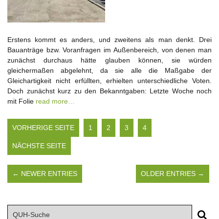
Erstens kommt es anders, und zweitens als man denkt. Drei
Bauanträge bzw. Voranfragen im Außenbereich, von denen man
zunächst durchaus hätte glauben können, sie würden
gleichermaßen abgelehnt, da sie alle die Maßgabe der
Gleichartigkeit nicht erfüllten, erhielten unterschiedliche Voten.
Doch zunächst kurz zu den Bekanntgaben: Letzte Woche noch
mit Folie
read more…
VORHERIGE SEITE
1
2
3
4
NÄCHSTE SEITE
← NEWER ENTRIES
OLDER ENTRIES →