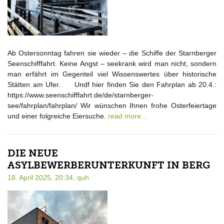
Ab Ostersonntag fahren sie wieder – die Schiffe der Starnberger
Seenschifffahrt. Keine Angst – seekrank wird man nicht, sondern
man erfährt im Gegenteil viel Wissenswertes über historische
Stätten am Ufer. Undf hier finden Sie den Fahrplan ab 20.4.:
https://www.seenschifffahrt.de/de/starnberger-
see/fahrplan/fahrplan/ Wir wünschen Ihnen frohe Osterfeiertage
und einer folgreiche Eiersuche.
read more…
DIE NEUE
ASYLBEWERBERUNTERKUNFT IN BERG
18. April 2025, 20:34,
quh