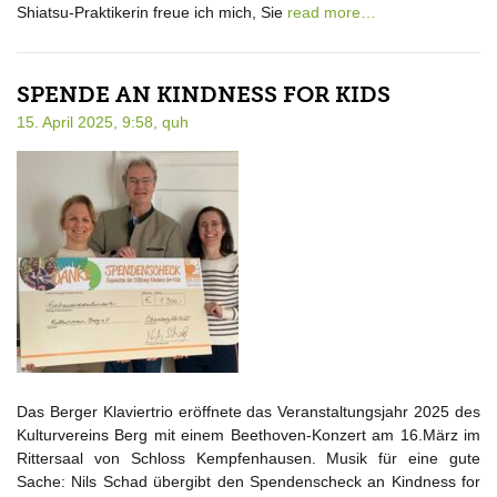
Shiatsu-Praktikerin freue ich mich, Sie
read more…
SPENDE AN KINDNESS FOR KIDS
15. April 2025, 9:58,
quh
Das Berger Klaviertrio eröffnete das Veranstaltungsjahr 2025 des
Kulturvereins Berg mit einem Beethoven-Konzert am 16.März im
Rittersaal von Schloss Kempfenhausen. Musik für eine gute
Sache: Nils Schad übergibt den Spendenscheck an Kindness for