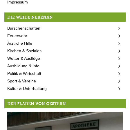
Impressum
DIE WEIDE NEBENAN
Burschenschaften
Feuerwehr
Ärztliche Hilfe
Kirchen & Soziales
Wetter & Ausflüge
Ausbildung & Info
Politik & Wirtschaft
Sport & Vereine
Kultur & Unterhaltung
DER FLADEN VON GESTERN