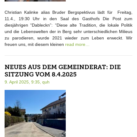
Christian Kalinke alias Bruder Bergspektivus lädt für Freitag,
11.4., 19:30 Uhr in den Saal des Gasthofs Die Post zum
diesjährigen “Dableckn”: “Diese alte Tradition, die lokale Politik
und die Lebenswelten der in Berg sehr unterschiedlichen Milieus
zu parodieren, wurde 2021 wieder zum Leben erweckt. Wir
freuen uns, mit diesem kleinen
read more…
NEUES AUS DEM GEMEINDERAT: DIE
SITZUNG VOM 8.4.2025
9. April 2025, 9:35,
quh