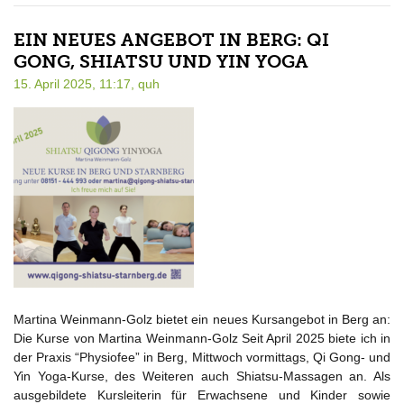
EIN NEUES ANGEBOT IN BERG: QI
GONG, SHIATSU UND YIN YOGA
15. April 2025, 11:17,
quh
Martina Weinmann-Golz bietet ein neues Kursangebot in Berg an:
Die Kurse von Martina Weinmann-Golz Seit April 2025 biete ich in
der Praxis “Physiofee” in Berg, Mittwoch vormittags, Qi Gong- und
Yin Yoga-Kurse, des Weiteren auch Shiatsu-Massagen an. Als
ausgebildete Kursleiterin für Erwachsene und Kinder sowie