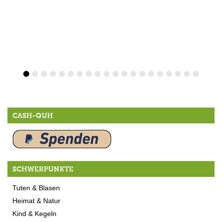
CASH-QUH
SCHWERPUNKTE
Tuten & Blasen
Heimat & Natur
Kind & Kegeln